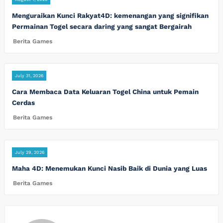
Menguraikan Kunci Rakyat4D: kemenangan yang signifikan
Permainan Togel secara daring yang sangat Bergairah
Berita Games
July 31, 2026
Cara Membaca Data Keluaran Togel China untuk Pemain
Cerdas
Berita Games
July 29, 2026
Maha 4D: Menemukan Kunci Nasib Baik di Dunia yang Luas
Berita Games