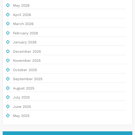
May 2026
April 2026
March 2026
February 2026
January 2026
December 2025
November 2025
October 2025
September 2025
August 2025
July 2025
June 2025
May 2025