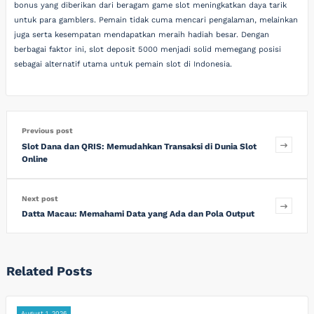
bonus yang diberikan dari beragam game slot meningkatkan daya tarik
untuk para gamblers. Pemain tidak cuma mencari pengalaman, melainkan
juga serta kesempatan mendapatkan meraih hadiah besar. Dengan
berbagai faktor ini, slot deposit 5000 menjadi solid memegang posisi
sebagai alternatif utama untuk pemain slot di Indonesia.
Previous post
Slot Dana dan QRIS: Memudahkan Transaksi di Dunia Slot
Online
Next post
Datta Macau: Memahami Data yang Ada dan Pola Output
Related Posts
August 1, 2026