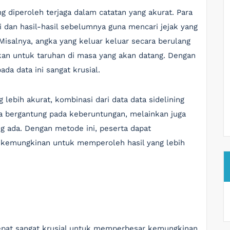
g diperoleh terjaga dalam catatan yang akurat. Para
i dan hasil-hasil sebelumnya guna mencari jejak yang
isalnya, angka yang keluar keluar secara berulang
kan untuk taruhan di masa yang akan datang. Dengan
da data ini sangat krusial.
lebih akurat, kombinasi dari data data sidelining
a bergantung pada keberuntungan, melainkan juga
g ada. Dengan metode ini, peserta dapat
kemungkinan untuk memperoleh hasil yang lebih
tepat sangat krusial untuk memperbesar kemungkinan