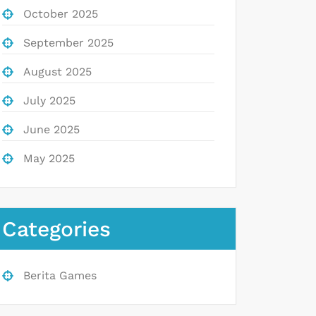
October 2025
September 2025
August 2025
July 2025
June 2025
May 2025
Categories
Berita Games