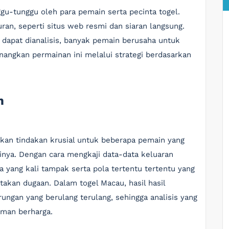
ggu-tunggu oleh para pemain serta pecinta togel.
uran, seperti situs web resmi dan siaran langsung.
 dapat dianalisis, banyak pemain berusaha untuk
angkan permainan ini melalui strategi berdasarkan
n
akan tindakan krusial untuk beberapa pemain yang
nya. Dengan cara mengkaji data-data keluaran
yang kali tampak serta pola tertentu tertentu yang
an dugaan. Dalam togel Macau, hasil hasil
ungan yang berulang terulang, sehingga analisis yang
man berharga.