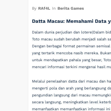
By
RAf4L
In
Berita Games
Datta Macau: Memahami Data y
Dalam dunia perjudian dan lotere|Dalam bida
Toto macau sudah berubah menjadi salah satu
Dengan berbagai format permainan semisal 
yang tertarik mencoba nasib mereka. Buka
untuk mendapatkan pahala yang besar, Toto
mencari informasi terkini mengenai hasil m
Melalui penelaahan datta dari macau dan has
mengerti pola dan arah yang berlangsung d
pengundian langsung dari macau memungki
secara langsung, meningkatkan level kete
memanfaatkan memanfaatkan informasi ini 