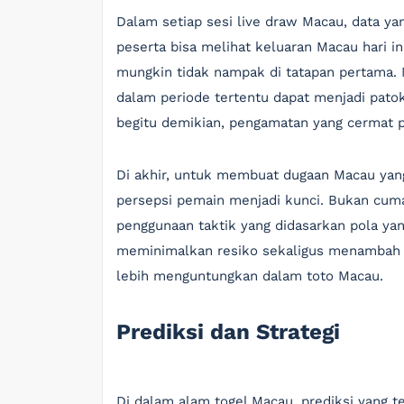
Dalam setiap sesi live draw Macau, data yan
peserta bisa melihat keluaran Macau hari in
mungkin tidak nampak di tatapan pertama. M
dalam periode tertentu dapat menjadi pato
begitu demikian, pengamatan yang cermat pa
Di akhir, untuk membuat dugaan Macau yang 
persepsi pemain menjadi kunci. Bukan cum
penggunaan taktik yang didasarkan pola yan
meminimalkan resiko sekaligus menambah 
lebih menguntungkan dalam toto Macau.
Prediksi dan Strategi
Di dalam alam togel Macau, prediksi yang 