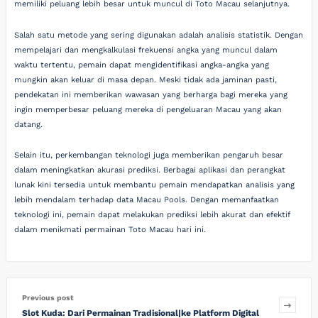
memiliki peluang lebih besar untuk muncul di Toto Macau selanjutnya.
Salah satu metode yang sering digunakan adalah analisis statistik. Dengan
mempelajari dan mengkalkulasi frekuensi angka yang muncul dalam
waktu tertentu, pemain dapat mengidentifikasi angka-angka yang
mungkin akan keluar di masa depan. Meski tidak ada jaminan pasti,
pendekatan ini memberikan wawasan yang berharga bagi mereka yang
ingin memperbesar peluang mereka di pengeluaran Macau yang akan
datang.
Selain itu, perkembangan teknologi juga memberikan pengaruh besar
dalam meningkatkan akurasi prediksi. Berbagai aplikasi dan perangkat
lunak kini tersedia untuk membantu pemain mendapatkan analisis yang
lebih mendalam terhadap data Macau Pools. Dengan memanfaatkan
teknologi ini, pemain dapat melakukan prediksi lebih akurat dan efektif
dalam menikmati permainan Toto Macau hari ini.
Previous post
Slot Kuda: Dari Permainan Tradisional|ke Platform Digital