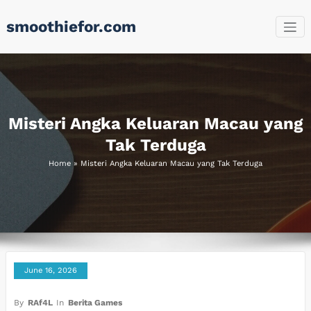
Skip
smoothiefor.com
to
content
Misteri Angka Keluaran Macau yang
Tak Terduga
Home
»
Misteri Angka Keluaran Macau yang Tak Terduga
June 16, 2026
By
RAf4L
In
Berita Games