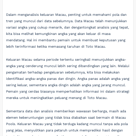
Dalam menganalisis keluaran Macau, penting untuk memahami pola dan
tren yang muncul dari data sebelumnya. Data Macau telah menunjukkan
variasi angka yang cukup menarik, dan dengantongkat analisis yang tepat,
kita bisa melihat kemungkinan angka yang akan keluar di masa
mendatang. Hal ini membantu pemain untuk membuat keputusan yang
lebih terinformasi ketika memasang taruhan di Toto Macau.
Keluaran Macau selama periode tertentu seringkali menunjukkan angka-
angka yang cenderung muncul lebih sering dibandingkan yang lain. Melalui
pengamatan terhadap pengeluaran sebelumnya, kita bisa melakukan
identifikasi angka-angka panas dan dingin. Angka panas adalah angka yang
sering keluar, sementara angka dingin adalah angka yang jarang muncul.
Pemain yang cerdas biasanya memperhatikan informasi ini dalam strategi
mereka untuk meningkatkan peluang menang di Toto Macau.
Sementara data dan analisis memberikan wawasan berharga, masih ada
elemen keberuntungan yang tidak bisa diabaikan saat bermain di Macau
Pools. Keluaran Macau yang tidak terduga kadang muncul tanpa ada pola
yang jelas, menyulitkan para petaruh untuk memprediksi hasil dengan