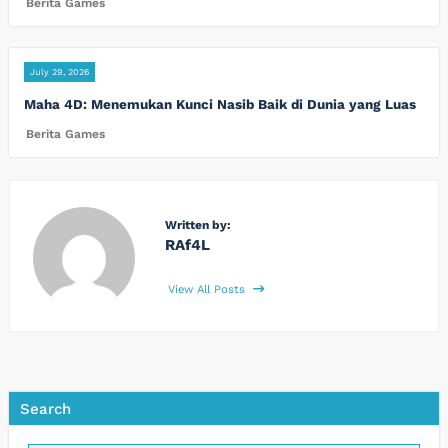
Berita Games
July 29, 2026
Maha 4D: Menemukan Kunci Nasib Baik di Dunia yang Luas
Berita Games
Written by:
RAf4L
View All Posts
Search