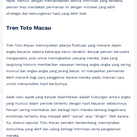
tepat. Namun, dengan memanfaatkan semua informasi yang tersedia,
pemain bisa mendekati permainan ini dengan mindset yang lebih
strategis dan kemungkinan hasil yang lebih baik.
Tren Toto Macau
Tren Toto Macau menunjukkan adanya fluktuasi yang menarik dalam
angka keluaran selama beberapa tahun terakhir. Banyak pemain berusaha
menganalisis pola untuk meningkatkan peluang mereka. Data yang
tergolong historis memberikan wawasan tentang angka-angka yang sering
muncul dan angka-angka yang jarang keluar. Ini menjadikan permainan
lebih menarik bagi para penggemar karena mereka selalu mencari cara
untuk memprediksi hasil berikutnya.
Salah satu aspek yang banyak diperhatikan adalah hubungan antara angka
yang muncul dalam periode tertentu dengan hasil keluaran sebelumnya.
Pemain sering membahas dan berbagi teori mereka tentang bagaimana
kombinasi tertentu bisa menjadi lebih "panas" atau "dingin". Oleh karena
itu, diskusi seputar Toto Macau semakin berkembang, menciptakan
komunitas yang aktif dan saling berbagi informasi serta pengalaman
mereka.