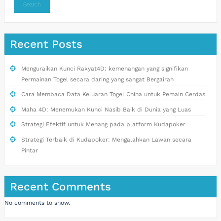
Search
Recent Posts
Menguraikan Kunci Rakyat4D: kemenangan yang signifikan
Permainan Togel secara daring yang sangat Bergairah
Cara Membaca Data Keluaran Togel China untuk Pemain Cerdas
Maha 4D: Menemukan Kunci Nasib Baik di Dunia yang Luas
Strategi Efektif untuk Menang pada platform Kudapoker
Strategi Terbaik di Kudapoker: Mengalahkan Lawan secara
Pintar
Recent Comments
No comments to show.