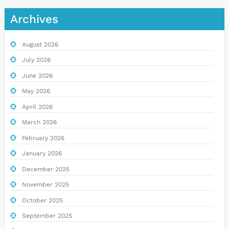
Archives
August 2026
July 2026
June 2026
May 2026
April 2026
March 2026
February 2026
January 2026
December 2025
November 2025
October 2025
September 2025