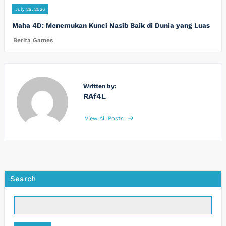
July 29, 2026
Maha 4D: Menemukan Kunci Nasib Baik di Dunia yang Luas
Berita Games
Written by:
RAf4L
View All Posts
Search