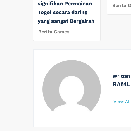
signifikan Permainan
Berita 
Togel secara daring
yang sangat Bergairah
Berita Games
Written
RAf4L
View Al