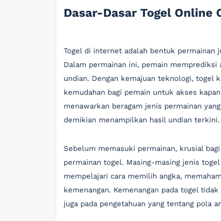
Dasar-Dasar Togel Online 
Togel di internet adalah bentuk permainan j
Dalam permainan ini, pemain memprediksi a
undian. Dengan kemajuan teknologi, togel 
kemudahan bagi pemain untuk akses kapan s
menawarkan beragam jenis permainan yang dip
demikian menampilkan hasil undian terkini.
Sebelum memasuki permainan, krusial bag
permainan togel. Masing-masing jenis togel
mempelajari cara memilih angka, memahami
kemenangan. Kemenangan pada togel tidak 
juga pada pengetahuan yang tentang pola a