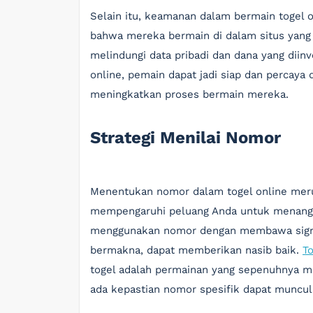
Selain itu, keamanan dalam bermain togel 
bahwa mereka bermain di dalam situs yang 
melindungi data pribadi dan dana yang dii
online, pemain dapat jadi siap dan percaya
meningkatkan proses bermain mereka.
Strategi Menilai Nomor
Menentukan nomor dalam togel online meru
mempengaruhi peluang Anda untuk menang.
menggunakan nomor dengan membawa signifik
bermakna, dapat memberikan nasib baik.
To
togel adalah permainan yang sepenuhnya me
ada kepastian nomor spesifik dapat muncul