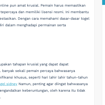
online pun amat krusial. Pemain harus memastikan
tepercaya dan memiliki lisensi resmi. Ini membantu
nvestasikan. Dengan cara memahami dasar-dasar togel
 diri dalam menghadapi permainan serta
pakan tahapan krusial yang dapat dapat
 banyak sekali pemain percaya bahwasanya
ansi khusus, seperti hari lahir lahir tahun-tahun
gel sidney
Namun, penting agar diingat bahwasanya
ngandalkan keberuntungan, oleh karena itu tidak
.