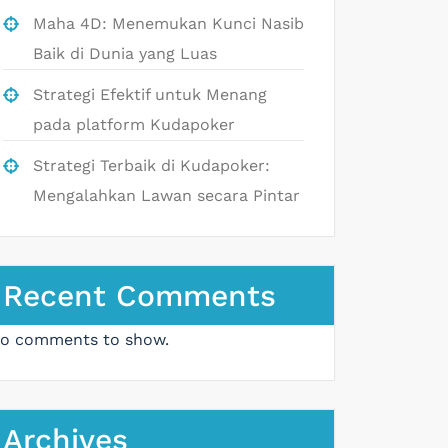
Maha 4D: Menemukan Kunci Nasib
Baik di Dunia yang Luas
Strategi Efektif untuk Menang
pada platform Kudapoker
Strategi Terbaik di Kudapoker:
Mengalahkan Lawan secara Pintar
Recent Comments
o comments to show.
Archives