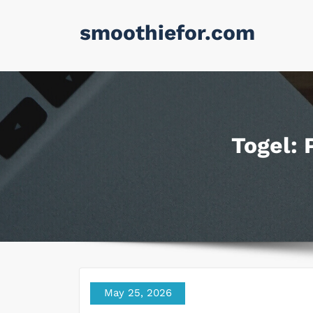
Skip
smoothiefor.com
to
content
Togel:
May 25, 2026