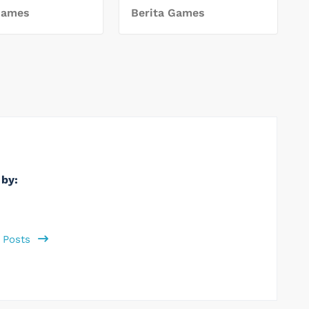
Games
Berita Games
 by:
l Posts