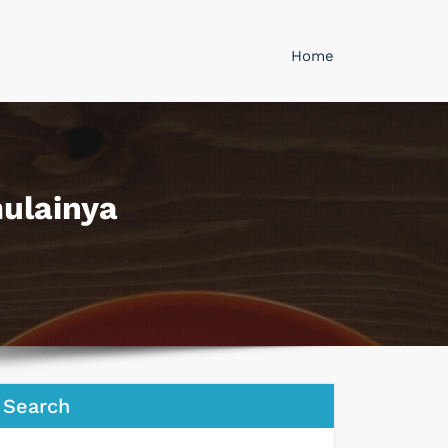
Home
ulainya
Search