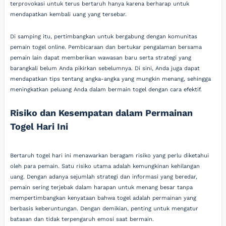
terprovokasi untuk terus bertaruh hanya karena berharap untuk
mendapatkan kembali uang yang tersebar.
Di samping itu, pertimbangkan untuk bergabung dengan komunitas
pemain togel online. Pembicaraan dan bertukar pengalaman bersama
pemain lain dapat memberikan wawasan baru serta strategi yang
barangkali belum Anda pikirkan sebelumnya. Di sini, Anda juga dapat
mendapatkan tips tentang angka-angka yang mungkin menang, sehingga
meningkatkan peluang Anda dalam bermain togel dengan cara efektif.
Risiko dan Kesempatan dalam Permainan
Togel Hari Ini
Bertaruh togel hari ini menawarkan beragam risiko yang perlu diketahui
oleh para pemain. Satu risiko utama adalah kemungkinan kehilangan
uang. Dengan adanya sejumlah strategi dan informasi yang beredar,
pemain sering terjebak dalam harapan untuk menang besar tanpa
mempertimbangkan kenyataan bahwa togel adalah permainan yang
berbasis keberuntungan. Dengan demikian, penting untuk mengatur
batasan dan tidak terpengaruh emosi saat bermain.