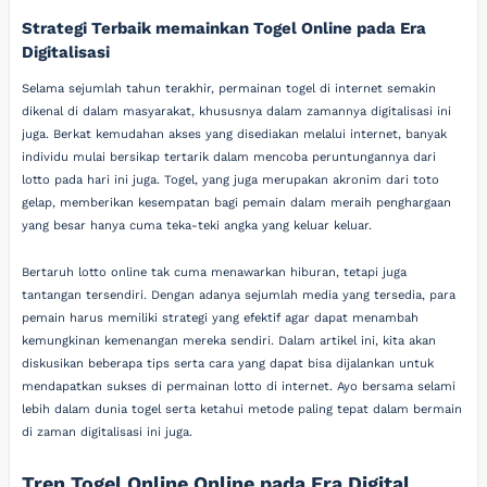
Strategi Terbaik memainkan Togel Online pada Era
Digitalisasi
Selama sejumlah tahun terakhir, permainan togel di internet semakin
dikenal di dalam masyarakat, khususnya dalam zamannya digitalisasi ini
juga. Berkat kemudahan akses yang disediakan melalui internet, banyak
individu mulai bersikap tertarik dalam mencoba peruntungannya dari
lotto pada hari ini juga. Togel, yang juga merupakan akronim dari toto
gelap, memberikan kesempatan bagi pemain dalam meraih penghargaan
yang besar hanya cuma teka-teki angka yang keluar keluar.
Bertaruh lotto online tak cuma menawarkan hiburan, tetapi juga
tantangan tersendiri. Dengan adanya sejumlah media yang tersedia, para
pemain harus memiliki strategi yang efektif agar dapat menambah
kemungkinan kemenangan mereka sendiri. Dalam artikel ini, kita akan
diskusikan beberapa tips serta cara yang dapat bisa dijalankan untuk
mendapatkan sukses di permainan lotto di internet. Ayo bersama selami
lebih dalam dunia togel serta ketahui metode paling tepat dalam bermain
di zaman digitalisasi ini juga.
Tren Togel Online Online pada Era Digital