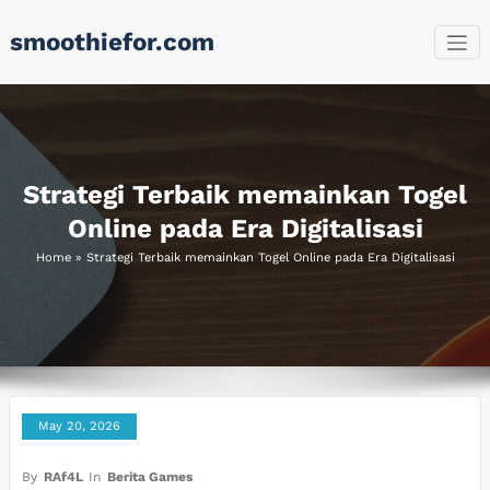
Skip
smoothiefor.com
to
content
Strategi Terbaik memainkan Togel
Online pada Era Digitalisasi
Home
»
Strategi Terbaik memainkan Togel Online pada Era Digitalisasi
May 20, 2026
By
RAf4L
In
Berita Games