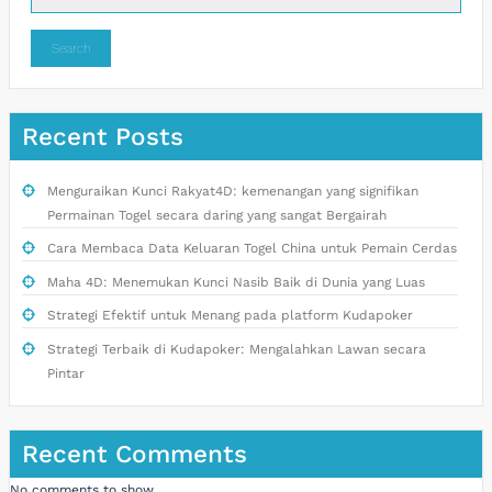
Search
Recent Posts
Menguraikan Kunci Rakyat4D: kemenangan yang signifikan
Permainan Togel secara daring yang sangat Bergairah
Cara Membaca Data Keluaran Togel China untuk Pemain Cerdas
Maha 4D: Menemukan Kunci Nasib Baik di Dunia yang Luas
Strategi Efektif untuk Menang pada platform Kudapoker
Strategi Terbaik di Kudapoker: Mengalahkan Lawan secara
Pintar
Recent Comments
No comments to show.