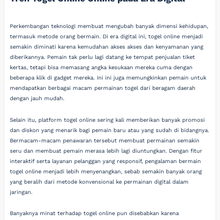
Perkembangan teknologi membuat mengubah banyak dimensi kehidupan,
termasuk metode orang bermain. Di era digital ini, togel online menjadi
semakin diminati karena kemudahan akses akses dan kenyamanan yang
diberikannya. Pemain tak perlu lagi datang ke tempat penjualan tiket
kertas, tetapi bisa memasang angka kesukaan mereka cuma dengan
beberapa klik di gadget mereka. Ini ini juga memungkinkan pemain untuk
mendapatkan berbagai macam permainan togel dari beragam daerah
dengan jauh mudah.
Selain itu, platform togel online sering kali memberikan banyak promosi
dan diskon yang menarik bagi pemain baru atau yang sudah di bidangnya.
Bermacam-macam penawaran tersebut membuat permainan semakin
seru dan membuat pemain merasa lebih lagi diuntungkan. Dengan fitur
interaktif serta layanan pelanggan yang responsif, pengalaman bermain
togel online menjadi lebih menyenangkan, sebab semakin banyak orang
yang beralih dari metode konvensional ke permainan digital dalam
jaringan.
Banyaknya minat terhadap togel online pun disebabkan karena