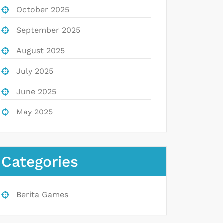
October 2025
September 2025
August 2025
July 2025
June 2025
May 2025
Categories
Berita Games