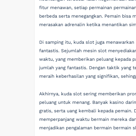
fitur menawan, setiap permainan permaina
berbeda serta menegangkan. Pemain bisa m
merasakan adrenalin ketika menantikan sim
Di samping itu, kuda slot juga menawarka
fantastis. Sejumlah mesin slot menyediakan
waktu, yang memberikan peluang kepada 
jumlah yang fantastis. Dengan taktik yang t
meraih keberhasilan yang signifikan, sehin
Akhirnya, kuda slot sering memberikan pr
peluang untuk menang. Banyak kasino darin
gratis, serta uang kembali kepada pemain. 
memperpanjang waktu bermain mereka dan
menjadikan pengalaman bermain bermain s