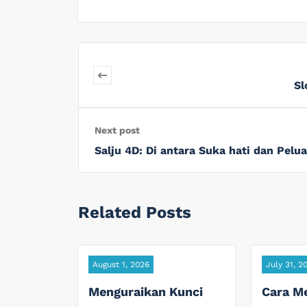
Sl
Next post
Salju 4D: Di antara Suka hati dan Pe
Related Posts
August 1, 2026
July 31, 2
Menguraikan Kunci
Cara M