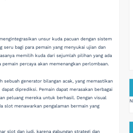
g mengintegrasikan unsur kuda pacuan dengan sistem
 seru bagi para pemain yang menyukai ujian dan
asanya memilih kuda dari sejumlah pilihan yang ada
a pemain percaya akan memenangkan perlombaan.
leh sebuah generator bilangan acak, yang memastikan
k dapat diprediksi. Pemain dapat merasakan berbagai
an peluang mereka untuk berhasil. Dengan visual
N
da slot menawarkan pengalaman bermain yang
r slot dan judi, karena gabungan strategi dan