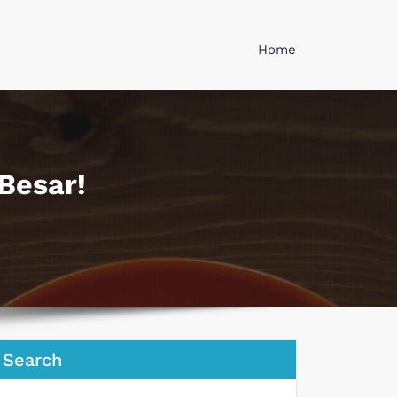
Home
Besar!
Search