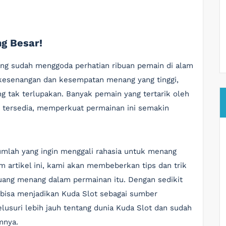
g Besar!
ang sudah menggoda perhatian ribuan pemain di alam
 kesenangan dan kesempatan menang yang tinggi,
 tak terlupakan. Banyak pemain yang tertarik oleh
ng tersedia, memperkuat permainan ini semakin
jumlah yang ingin menggali rahasia untuk menang
 artikel ini, kami akan membeberkan tips dan trik
ng menang dalam permainan itu. Dengan sedikit
 bisa menjadikan Kuda Slot sebagai sumber
lusuri lebih jauh tentang dunia Kuda Slot dan sudah
mnya.