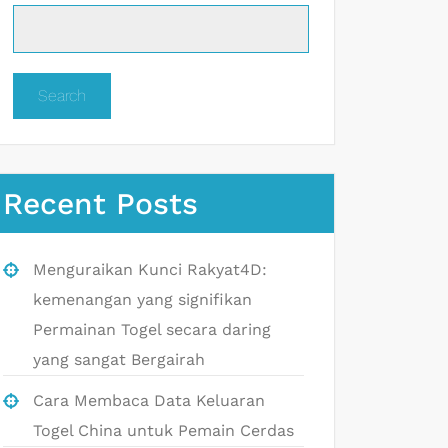
Search
Recent Posts
Menguraikan Kunci Rakyat4D:
kemenangan yang signifikan
Permainan Togel secara daring
yang sangat Bergairah
Cara Membaca Data Keluaran
Togel China untuk Pemain Cerdas