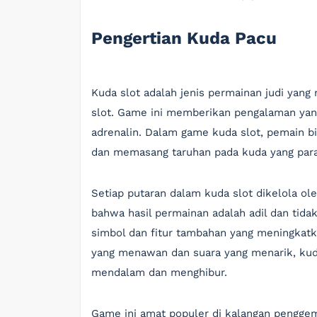
Pengertian Kuda Pacu
Kuda slot adalah jenis permainan judi yan
slot. Game ini memberikan pengalaman yang
adrenalin. Dalam game kuda slot, pemain bi
dan memasang taruhan pada kuda yang par
Setiap putaran dalam kuda slot dikelola o
bahwa hasil permainan adalah adil dan tida
simbol dan fitur tambahan yang meningkatk
yang menawan dan suara yang menarik, ku
mendalam dan menghibur.
Game ini amat populer di kalangan penggema