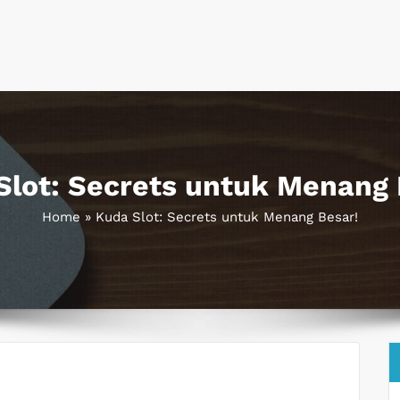
Slot: Secrets untuk Menang 
Home
»
Kuda Slot: Secrets untuk Menang Besar!