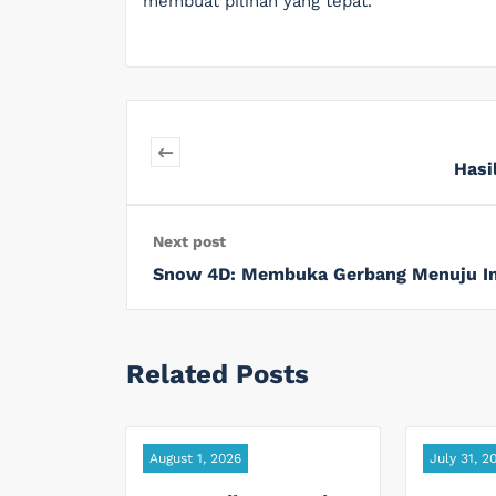
membuat pilihan yang tepat.
Hasi
Next post
Snow 4D: Membuka Gerbang Menuju Ima
Related Posts
August 1, 2026
July 31, 2