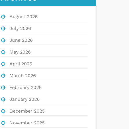
August 2026
July 2026
June 2026
May 2026
April 2026
March 2026
February 2026
January 2026
December 2025
November 2025