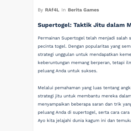
By
RAf4L
In
Berita Games
Supertogel: Taktik Jitu dalam
Permainan Supertogel telah menjadi salah s
pecinta togel. Dengan popularitas yang se
strategi unggulan untuk mendapatkan kemen
keberuntungan memang berperan, tetapi i
peluang Anda untuk sukses.
Melalui pemahaman yang luas tentang angka
strategi jitu untuk membantu mereka dalam m
menyampaikan beberapa saran dan trik yan
peluang Anda di supertogel, serta cara cara
Ayo kita jelajahi dunia kagum ini dan tem