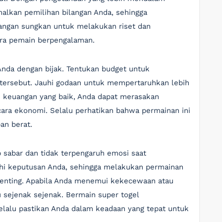
malkan pemilihan bilangan Anda, sehingga
angan sungkan untuk melakukan riset dan
ara pemain berpengalaman.
Anda dengan bijak. Tentukan budget untuk
 tersebut. Jauhi godaan untuk mempertaruhkan lebih
n keuangan yang baik, Anda dapat merasakan
ara ekonomi. Selalu perhatikan bahwa permainan ini
an berat.
 sabar dan tidak terpengaruh emosi saat
uhi keputusan Anda, sehingga melakukan permainan
 penting. Apabila Anda menemui kekecewaan atau
 sejenak sejenak. Bermain super togel
lalu pastikan Anda dalam keadaan yang tepat untuk