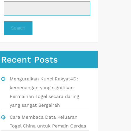
Search
Recent Posts
Menguraikan Kunci Rakyat4D:
kemenangan yang signifikan
Permainan Togel secara daring
yang sangat Bergairah
Cara Membaca Data Keluaran
Togel China untuk Pemain Cerdas