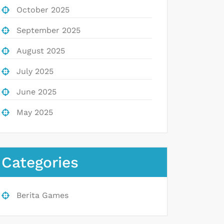
October 2025
September 2025
August 2025
July 2025
June 2025
May 2025
Categories
Berita Games