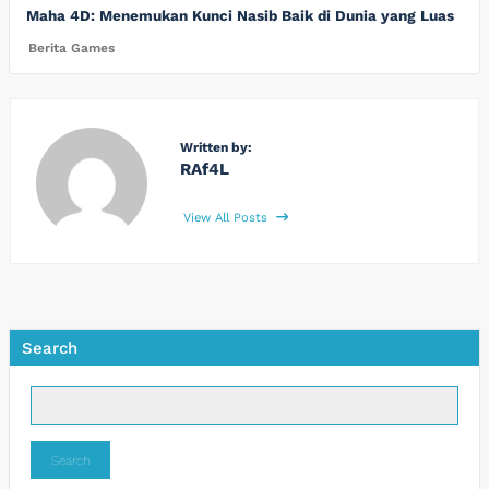
Maha 4D: Menemukan Kunci Nasib Baik di Dunia yang Luas
Berita Games
Written by:
RAf4L
View All Posts
Search
Search