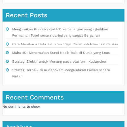
Recent Posts
Menguraikan Kunci Rakyat4D: kemenangan yang signifikan
Permainan Togel secara daring yang sangat Bergairah
Cara Membaca Data Keluaran Togel China untuk Pemain Cerdas
Maha 4D: Menemukan Kunci Nasib Baik di Dunia yang Luas
Strategi Efektif untuk Menang pada platform Kudapoker
Strategi Terbaik di Kudapoker: Mengalahkan Lawan secara
Pintar
Recent Comments
No comments to show.