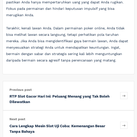
pastikan Anda hanya mempertaruhkan uang yang dapat Anda rugikan.
Fokus pada permainan dan hindari keputusan impulsif yang bisa
merugikan Anda.
Terakhir, kenali lawan Anda. Dalam permainan poker online, Anda tidak
bisa melihat lawan secara langsung, tetapi perhatikan pola taruhan
mereka. Jika Anda bisa mengidentifikasi gaya bermain lawan, Anda dapat
menyesuaikan strategi Anda untuk mendapatkan keuntungan. Ingat,
bermain dengan sabar dan strategis sering kali lebih menguntungkan
daripada bermain secara agresif tanpa perencanaan yang matang.
Previous post
RTP Slot Gacor Hari Ini: Peluang Menang yang Tak Boleh
Dilewatkan
Next post
Cara Lengkap Mesin Slot Uji Coba: Kemenangan Besar
Tanpa Bahaya