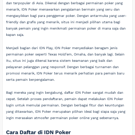
dan terpopuler di Asia. Dikenal dengan berbagai permainan poker yang
menarik, IDN Poker menawarkan pengalaman bermain yang seru dan
mengasyikkan bagi para penggemar poker. Dengan antarmuka yang user-
friendly dan grafis yang menarik, situs ini menjadi pilihan utama bagi
banyak pemain yang ingin menikmati permainan poker di mana saja dan
kapan saja.
Menjadi bagian dari IDN Play, IDN Poker menyediakan beragam jenis
permainan poker seperti Texas Hold’em, Omaha, dan banyak lagi. Selain
itu, situs ini juga dikenal karena sistem keamanan yang baik dan
pelayanan pelanggan yang responsif. Dengan berbagai turnamen dan
promosi menarik, IDN Poker terus menarik perhatian para pemain baru
serta pemain berpengalaman.
Bagi mereka yang ingin bergabung, daftar IDN Poker sangat mudah dan
cepat. Setelah proses pendaftaran, pemain dapat melakukan IDN Poker
login untuk memulai permainan. Dengan berbagai fitur dan keuntungan
yang ditawarkan, IDN Poker merupakan pilihan ideal bagi siapa saja yang
ingin merasakan atmosfer permainan poker online yang sebenarnya.
Cara Daftar di IDN Poker