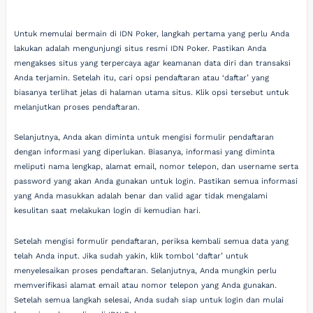
Untuk memulai bermain di IDN Poker, langkah pertama yang perlu Anda
lakukan adalah mengunjungi situs resmi IDN Poker. Pastikan Anda
mengakses situs yang terpercaya agar keamanan data diri dan transaksi
Anda terjamin. Setelah itu, cari opsi pendaftaran atau ‘daftar’ yang
biasanya terlihat jelas di halaman utama situs. Klik opsi tersebut untuk
melanjutkan proses pendaftaran.
Selanjutnya, Anda akan diminta untuk mengisi formulir pendaftaran
dengan informasi yang diperlukan. Biasanya, informasi yang diminta
meliputi nama lengkap, alamat email, nomor telepon, dan username serta
password yang akan Anda gunakan untuk login. Pastikan semua informasi
yang Anda masukkan adalah benar dan valid agar tidak mengalami
kesulitan saat melakukan login di kemudian hari.
Setelah mengisi formulir pendaftaran, periksa kembali semua data yang
telah Anda input. Jika sudah yakin, klik tombol ‘daftar’ untuk
menyelesaikan proses pendaftaran. Selanjutnya, Anda mungkin perlu
memverifikasi alamat email atau nomor telepon yang Anda gunakan.
Setelah semua langkah selesai, Anda sudah siap untuk login dan mulai