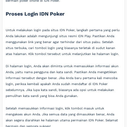
bermain poker online di IDN Poker.
Proses Login IDN Poker
Untuk melakukan login pada situs IDN Poker, langkah pertama yang perlu
Anda lakukan adalah mengunjungi situs resmi IDN Play. Pastikan Anda
menggunakan link yang benar agar terhindar dari situs palsu. Setelah
situs terbuka, cari tombol login yang biasanya terletak di sudut kanan
atas halaman. Klik tombol tersebut untuk melanjutkan ke halaman login.
Di halaman login, Anda akan diminta untuk memasukkan informasi akun
Anda, yaitu nama pengguna dan kata sandi. Pastikan Anda mengetikkan
informasi tersebut dengan benar. Jika Anda baru pertama kali mencoba
login, periksa kembali apakah Anda sudah mendaftar di IDN Poker
sebelumnya. Jika lupa kata sandi, biasanya ada opsi untuk melakukan
pemulihan kata sandi yang bisa Anda gunakan.
Setelah memasukkan informasi login, klik tombol masuk untuk
mengakses akun Anda. Jika semua data yang dimasukkan benar, Anda
akan segera diarahkan ke halaman utama permainan IDN Poker. Selamat
bermain dan semoga sukses!