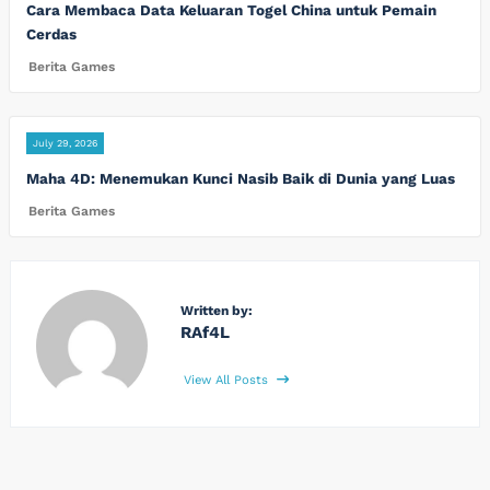
Cara Membaca Data Keluaran Togel China untuk Pemain
Cerdas
Berita Games
July 29, 2026
Maha 4D: Menemukan Kunci Nasib Baik di Dunia yang Luas
Berita Games
Written by:
RAf4L
View All Posts