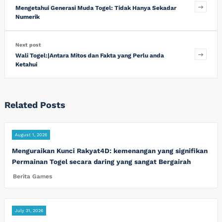
Mengetahui Generasi Muda Togel: Tidak Hanya Sekadar
Numerik
Next post
Wali Togel:|Antara Mitos dan Fakta yang Perlu anda
Ketahui
Related Posts
August 1, 2026
Menguraikan Kunci Rakyat4D: kemenangan yang signifikan
Permainan Togel secara daring yang sangat Bergairah
Berita Games
July 31, 2026