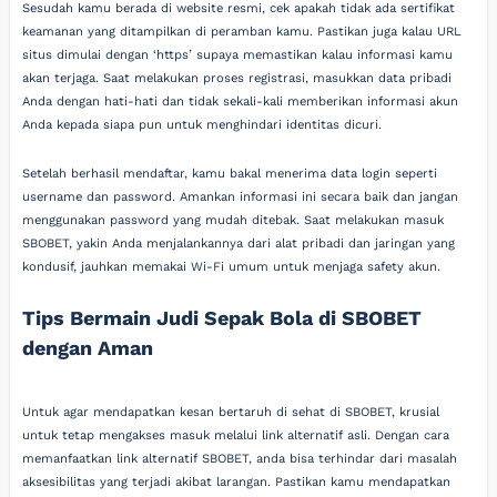
Sesudah kamu berada di website resmi, cek apakah tidak ada sertifikat
keamanan yang ditampilkan di peramban kamu. Pastikan juga kalau URL
situs dimulai dengan ‘https’ supaya memastikan kalau informasi kamu
akan terjaga. Saat melakukan proses registrasi, masukkan data pribadi
Anda dengan hati-hati dan tidak sekali-kali memberikan informasi akun
Anda kepada siapa pun untuk menghindari identitas dicuri.
Setelah berhasil mendaftar, kamu bakal menerima data login seperti
username dan password. Amankan informasi ini secara baik dan jangan
menggunakan password yang mudah ditebak. Saat melakukan masuk
SBOBET, yakin Anda menjalankannya dari alat pribadi dan jaringan yang
kondusif, jauhkan memakai Wi-Fi umum untuk menjaga safety akun.
Tips Bermain Judi Sepak Bola di SBOBET
dengan Aman
Untuk agar mendapatkan kesan bertaruh di sehat di SBOBET, krusial
untuk tetap mengakses masuk melalui link alternatif asli. Dengan cara
memanfaatkan link alternatif SBOBET, anda bisa terhindar dari masalah
aksesibilitas yang terjadi akibat larangan. Pastikan kamu mendapatkan