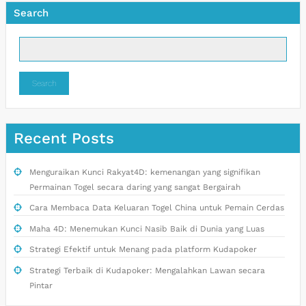
Search
Search
Recent Posts
Menguraikan Kunci Rakyat4D: kemenangan yang signifikan
Permainan Togel secara daring yang sangat Bergairah
Cara Membaca Data Keluaran Togel China untuk Pemain Cerdas
Maha 4D: Menemukan Kunci Nasib Baik di Dunia yang Luas
Strategi Efektif untuk Menang pada platform Kudapoker
Strategi Terbaik di Kudapoker: Mengalahkan Lawan secara
Pintar