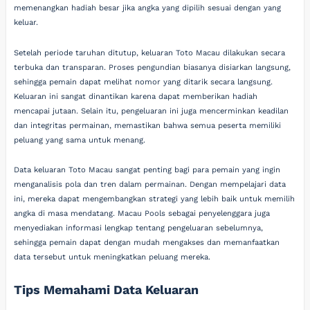
memenangkan hadiah besar jika angka yang dipilih sesuai dengan yang
keluar.
Setelah periode taruhan ditutup, keluaran Toto Macau dilakukan secara
terbuka dan transparan. Proses pengundian biasanya disiarkan langsung,
sehingga pemain dapat melihat nomor yang ditarik secara langsung.
Keluaran ini sangat dinantikan karena dapat memberikan hadiah
mencapai jutaan. Selain itu, pengeluaran ini juga mencerminkan keadilan
dan integritas permainan, memastikan bahwa semua peserta memiliki
peluang yang sama untuk menang.
Data keluaran Toto Macau sangat penting bagi para pemain yang ingin
menganalisis pola dan tren dalam permainan. Dengan mempelajari data
ini, mereka dapat mengembangkan strategi yang lebih baik untuk memilih
angka di masa mendatang. Macau Pools sebagai penyelenggara juga
menyediakan informasi lengkap tentang pengeluaran sebelumnya,
sehingga pemain dapat dengan mudah mengakses dan memanfaatkan
data tersebut untuk meningkatkan peluang mereka.
Tips Memahami Data Keluaran