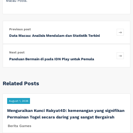
Macau Pools.
Previous post
Data Macau: Analisis Mendalam dan Statistik Terkini
Next post
Panduan Bermain di pada IDN Play untuk Pemula
Related Posts
August 1, 2026
Menguraikan Kunci Rakyat4D: kemenangan yang signifikan
Permainan Togel secara daring yang sangat Bergairah
Berita Games