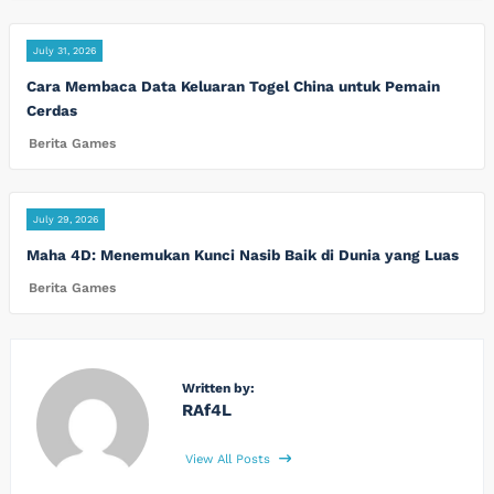
July 31, 2026
Cara Membaca Data Keluaran Togel China untuk Pemain
Cerdas
Berita Games
July 29, 2026
Maha 4D: Menemukan Kunci Nasib Baik di Dunia yang Luas
Berita Games
Written by:
RAf4L
View All Posts