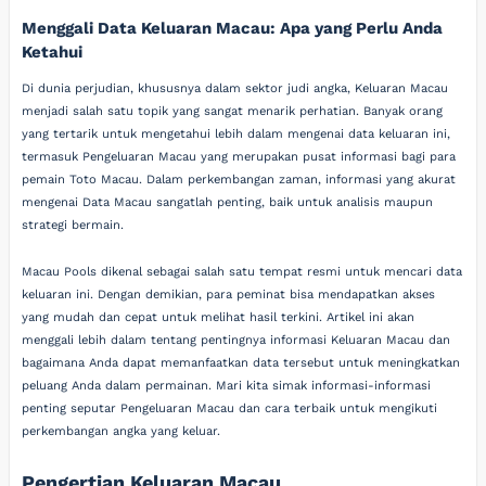
Menggali Data Keluaran Macau: Apa yang Perlu Anda
Ketahui
Di dunia perjudian, khususnya dalam sektor judi angka, Keluaran Macau
menjadi salah satu topik yang sangat menarik perhatian. Banyak orang
yang tertarik untuk mengetahui lebih dalam mengenai data keluaran ini,
termasuk Pengeluaran Macau yang merupakan pusat informasi bagi para
pemain Toto Macau. Dalam perkembangan zaman, informasi yang akurat
mengenai Data Macau sangatlah penting, baik untuk analisis maupun
strategi bermain.
Macau Pools dikenal sebagai salah satu tempat resmi untuk mencari data
keluaran ini. Dengan demikian, para peminat bisa mendapatkan akses
yang mudah dan cepat untuk melihat hasil terkini. Artikel ini akan
menggali lebih dalam tentang pentingnya informasi Keluaran Macau dan
bagaimana Anda dapat memanfaatkan data tersebut untuk meningkatkan
peluang Anda dalam permainan. Mari kita simak informasi-informasi
penting seputar Pengeluaran Macau dan cara terbaik untuk mengikuti
perkembangan angka yang keluar.
Pengertian Keluaran Macau