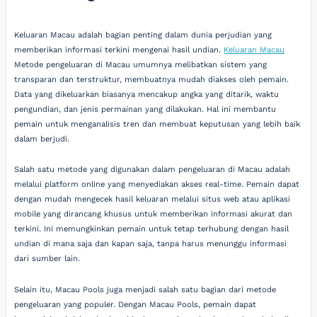
Keluaran Macau adalah bagian penting dalam dunia perjudian yang
memberikan informasi terkini mengenai hasil undian.
Keluaran Macau
Metode pengeluaran di Macau umumnya melibatkan sistem yang
transparan dan terstruktur, membuatnya mudah diakses oleh pemain.
Data yang dikeluarkan biasanya mencakup angka yang ditarik, waktu
pengundian, dan jenis permainan yang dilakukan. Hal ini membantu
pemain untuk menganalisis tren dan membuat keputusan yang lebih baik
dalam berjudi.
Salah satu metode yang digunakan dalam pengeluaran di Macau adalah
melalui platform online yang menyediakan akses real-time. Pemain dapat
dengan mudah mengecek hasil keluaran melalui situs web atau aplikasi
mobile yang dirancang khusus untuk memberikan informasi akurat dan
terkini. Ini memungkinkan pemain untuk tetap terhubung dengan hasil
undian di mana saja dan kapan saja, tanpa harus menunggu informasi
dari sumber lain.
Selain itu, Macau Pools juga menjadi salah satu bagian dari metode
pengeluaran yang populer. Dengan Macau Pools, pemain dapat