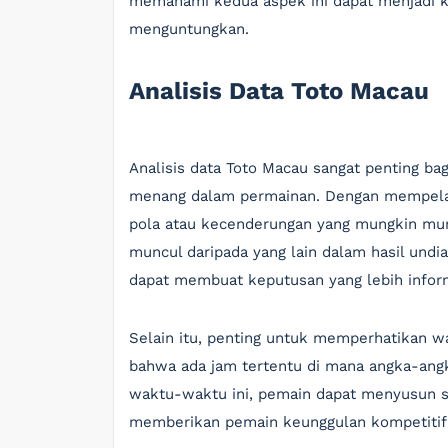
memahami kedua aspek ini dapat menjadi k
menguntungkan.
Analisis Data Toto Macau
Analisis data Toto Macau sangat penting ba
menang dalam permainan. Dengan mempelaja
pola atau kecenderungan yang mungkin munc
muncul daripada yang lain dalam hasil und
dapat membuat keputusan yang lebih inform
Selain itu, penting untuk memperhatikan w
bahwa ada jam tertentu di mana angka-angk
waktu-waktu ini, pemain dapat menyusun str
memberikan pemain keunggulan kompetitif