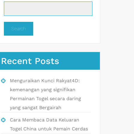
Search
Recent Posts
Menguraikan Kunci Rakyat4D:
kemenangan yang signifikan
Permainan Togel secara daring
yang sangat Bergairah
Cara Membaca Data Keluaran
Togel China untuk Pemain Cerdas