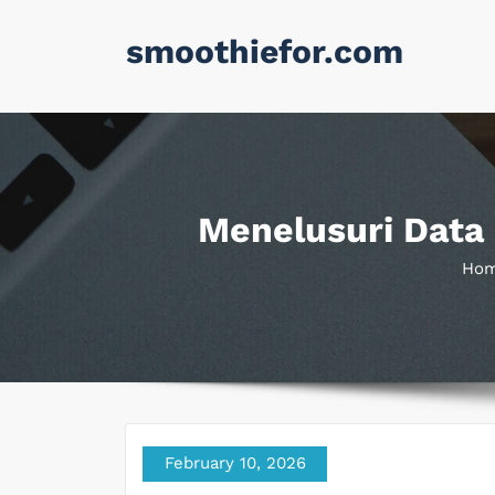
Skip
smoothiefor.com
to
content
Menelusuri Data
Ho
February 10, 2026