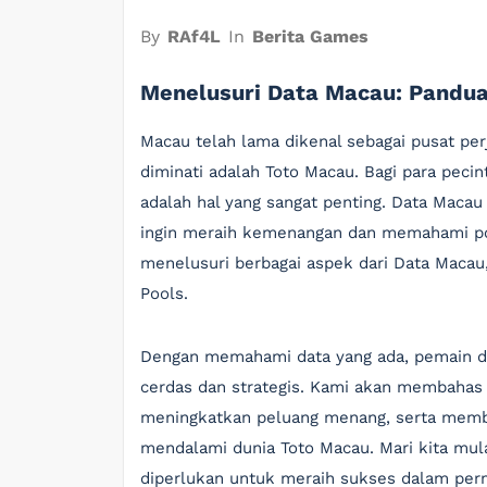
By
RAf4L
In
Berita Games
Menelusuri Data Macau: Pandu
Macau telah lama dikenal sebagai pusat perj
diminati adalah Toto Macau. Bagi para pecin
adalah hal yang sangat penting. Data Maca
ingin meraih kemenangan dan memahami pola
menelusuri berbagai aspek dari Data Macau
Pools.
Dengan memahami data yang ada, pemain d
cerdas dan strategis. Kami akan membahas 
meningkatkan peluang menang, serta membe
mendalami dunia Toto Macau. Mari kita mul
diperlukan untuk meraih sukses dalam perm