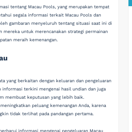
rmasi tentang Macau Pools, yang merupakan tempat
ahui segala informasi terkait Macau Pools dan
h gambaran menyeluruh tentang situasi saat ini di
an mereka untuk merencanakan strategi permainan
mpatan meraih kemenangan.
au
ta yang berkaitan dengan keluaran dan pengeluaran
informasi terkini mengenai hasil undian dan juga
am membuat keputusan yang lebih baik.
at meningkatkan peluang kemenangan Anda, karena
kin tidak terlihat pada pandangan pertama.
perbarui informasi mengenai pengeluaran Macau