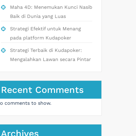
Maha 4D: Menemukan Kunci Nasib
Baik di Dunia yang Luas
Strategi Efektif untuk Menang
pada platform Kudapoker
Strategi Terbaik di Kudapoker:
Mengalahkan Lawan secara Pintar
Recent Comments
o comments to show.
Archives