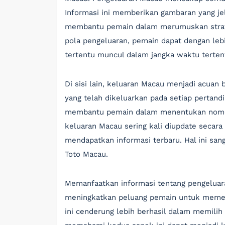
Informasi ini memberikan gambaran yang j
membantu pemain dalam merumuskan stra
pola pengeluaran, pemain dapat dengan le
tertentu muncul dalam jangka waktu terten
Di sisi lain, keluaran Macau menjadi acua
yang telah dikeluarkan pada setiap pertandi
membantu pemain dalam menentukan nomor 
keluaran Macau sering kali diupdate secara
mendapatkan informasi terbaru. Hal ini san
Toto Macau.
Memanfaatkan informasi tentang pengeluar
meningkatkan peluang pemain untuk memen
ini cenderung lebih berhasil dalam memili