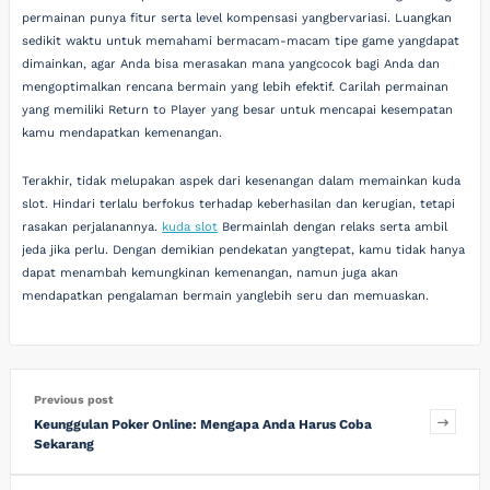
permainan punya fitur serta level kompensasi yangbervariasi. Luangkan
sedikit waktu untuk memahami bermacam-macam tipe game yangdapat
dimainkan, agar Anda bisa merasakan mana yangcocok bagi Anda dan
mengoptimalkan rencana bermain yang lebih efektif. Carilah permainan
yang memiliki Return to Player yang besar untuk mencapai kesempatan
kamu mendapatkan kemenangan.
Terakhir, tidak melupakan aspek dari kesenangan dalam memainkan kuda
slot. Hindari terlalu berfokus terhadap keberhasilan dan kerugian, tetapi
rasakan perjalanannya.
kuda slot
Bermainlah dengan relaks serta ambil
jeda jika perlu. Dengan demikian pendekatan yangtepat, kamu tidak hanya
dapat menambah kemungkinan kemenangan, namun juga akan
mendapatkan pengalaman bermain yanglebih seru dan memuaskan.
Previous post
Keunggulan Poker Online: Mengapa Anda Harus Coba
Sekarang