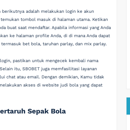
 berikutnya adalah melakukan login ke akun
, temukan tombol masuk di halaman utama. Ketikan
a buat saat mendaftar. Apabila informasi yang Anda
kan ke halaman profile Anda, di di mana Anda dapat
 termasuk bet bola, taruhan parlay, dan mix parlay.
 login, pastikan untuk mengecek kembali nama
Selain itu, SBOBET juga memfasilitasi layanan
ui chat atau email. Dengan demikian, Kamu tidak
melakukan akses di website judi bola yang dapat
Bertaruh Sepak Bola