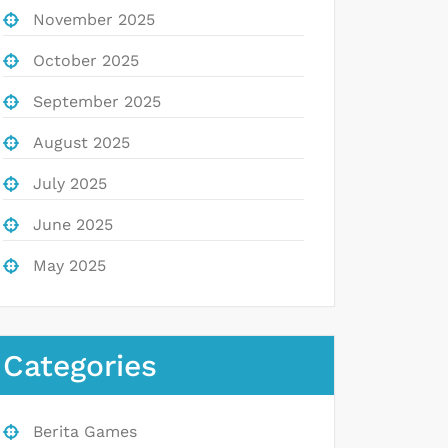
November 2025
October 2025
September 2025
August 2025
July 2025
June 2025
May 2025
Categories
Berita Games