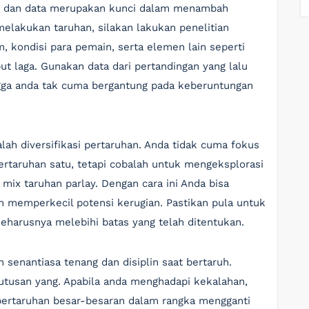
m dan data merupakan kunci dalam menambah
akukan taruhan, silakan lakukan penelitian
, kondisi para pemain, serta elemen lain seperti
t laga. Gunakan data dari pertandingan yang lalu
gga anda tak cuma bergantung pada keberuntungan
lah diversifikasi pertaruhan. Anda tidak cuma fokus
ertaruhan satu, tetapi cobalah untuk mengeksplorasi
u mix taruhan parlay. Dengan cara ini Anda bisa
memperkecil potensi kerugian. Pastikan pula untuk
eharusnya melebihi batas yang telah ditentukan.
h senantiasa tenang dan disiplin saat bertaruh.
utusan yang. Apabila anda menghadapi kekalahan,
pertaruhan besar-besaran dalam rangka mengganti