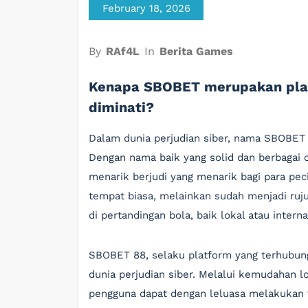
February 18, 2026
By
RAf4L
In
Berita Games
Kenapa SBOBET merupakan plat
diminati?
Dalam dunia perjudian siber, nama SBOBET s
Dengan nama baik yang solid dan berbagai o
menarik berjudi yang menarik bagi para pe
tempat biasa, melainkan sudah menjadi ru
di pertandingan bola, baik lokal atau interna
SBOBET 88, selaku platform yang terhubu
dunia perjudian siber. Melalui kemudahan l
pengguna dapat dengan leluasa melakukan t