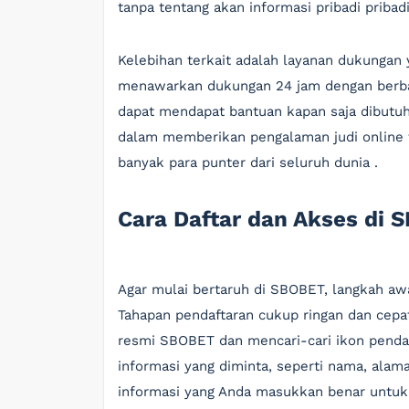
tanpa tentang akan informasi pribadi pribad
Kelebihan terkait adalah layanan dukungan
menawarkan dukungan 24 jam dengan berba
dapat mendapat bantuan kapan saja dibutu
dalam memberikan pengalaman judi online t
banyak para punter dari seluruh dunia .
Cara Daftar dan Akses di 
Agar mulai bertaruh di SBOBET, langkah aw
Tahapan pendaftaran cukup ringan dan cepa
resmi SBOBET dan mencari-cari ikon pendaft
informasi yang diminta, seperti nama, alam
informasi yang Anda masukkan benar untuk