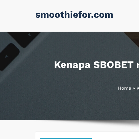
Skip
smoothiefor.com
to
content
Kenapa SBOBET m
Home
»
K