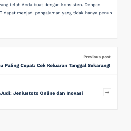
 yang telah Anda buat dengan konsisten. Dengan
T dapat menjadi pengalaman yang tidak hanya penuh
Previous post
u Paling Cepat: Cek Keluaran Tanggal Sekarang!
 Judi: Jeniustoto Online dan Inovasi