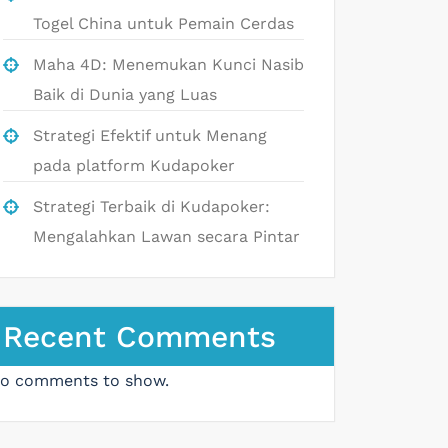
Togel China untuk Pemain Cerdas
Maha 4D: Menemukan Kunci Nasib
Baik di Dunia yang Luas
Strategi Efektif untuk Menang
pada platform Kudapoker
Strategi Terbaik di Kudapoker:
Mengalahkan Lawan secara Pintar
Recent Comments
o comments to show.