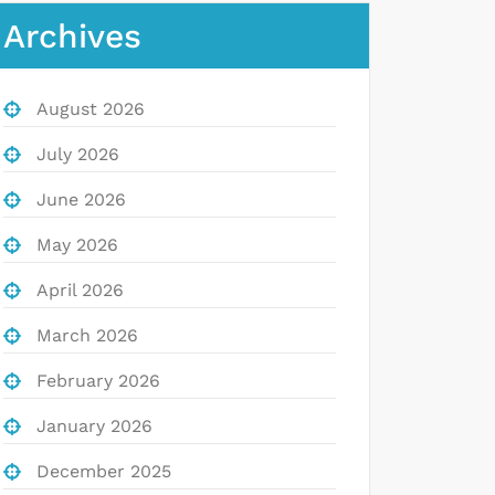
Archives
August 2026
July 2026
June 2026
May 2026
April 2026
March 2026
February 2026
January 2026
December 2025