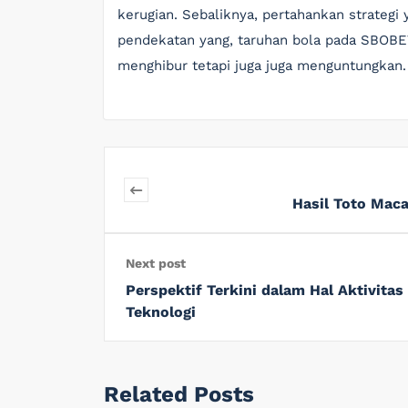
kerugian. Sebaliknya, pertahankan strategi
pendekatan yang, taruhan bola pada SBOBE
menghibur tetapi juga juga menguntungkan.
Hasil Toto Maca
Next post
Perspektif Terkini dalam Hal Aktivitas
Teknologi
Related Posts