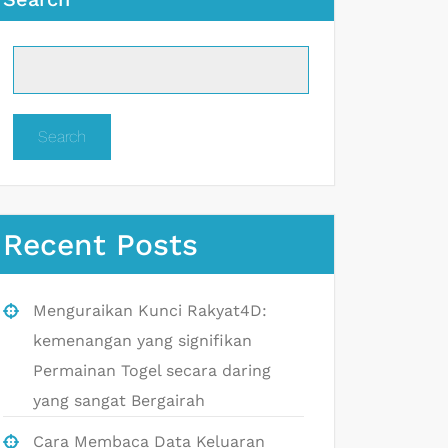
Search
Recent Posts
Menguraikan Kunci Rakyat4D:
kemenangan yang signifikan
Permainan Togel secara daring
yang sangat Bergairah
Cara Membaca Data Keluaran