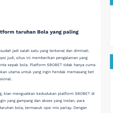
form taruhan Bola yang paling
udah jadi salah satu yang terkenal dan diminati.
psi judi, situs ini memberikan pengalaman yang
cinta sepak bola. Platform SBOBET tidak hanya cuma
jukan utama untuk yang ingin hendak memasang bet
sional.
ng, kian menguatkan kedudukan platform SBOBET di
ogin yang gampang dan akses yang instan, para
aruhan bola, termasuk opsi mix parlay. Dengan