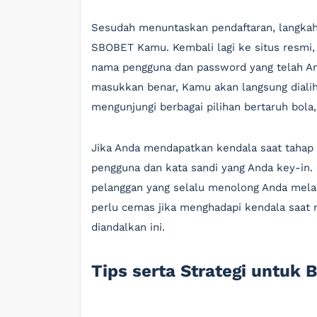
Sesudah menuntaskan pendaftaran, langkah
SBOBET Kamu. Kembali lagi ke situs resmi
nama pengguna dan password yang telah And
masukkan benar, Kamu akan langsung dialih
mengunjungi berbagai pilihan bertaruh bola,
Jika Anda mendapatkan kendala saat tahap
pengguna dan kata sandi yang Anda key-in. 
pelanggan yang selalu menolong Anda melal
perlu cemas jika menghadapi kendala saat 
diandalkan ini.
Tips serta Strategi untuk 