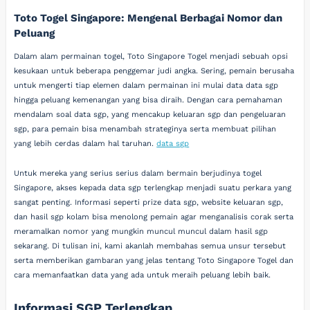
Toto Togel Singapore: Mengenal Berbagai Nomor dan
Peluang
Dalam alam permainan togel, Toto Singapore Togel menjadi sebuah opsi
kesukaan untuk beberapa penggemar judi angka. Sering, pemain berusaha
untuk mengerti tiap elemen dalam permainan ini mulai data data sgp
hingga peluang kemenangan yang bisa diraih. Dengan cara pemahaman
mendalam soal data sgp, yang mencakup keluaran sgp dan pengeluaran
sgp, para pemain bisa menambah strateginya serta membuat pilihan
yang lebih cerdas dalam hal taruhan.
data sgp
Untuk mereka yang serius serius dalam bermain berjudinya togel
Singapore, akses kepada data sgp terlengkap menjadi suatu perkara yang
sangat penting. Informasi seperti prize data sgp, website keluaran sgp,
dan hasil sgp kolam bisa menolong pemain agar menganalisis corak serta
meramalkan nomor yang mungkin muncul muncul dalam hasil sgp
sekarang. Di tulisan ini, kami akanlah membahas semua unsur tersebut
serta memberikan gambaran yang jelas tentang Toto Singapore Togel dan
cara memanfaatkan data yang ada untuk meraih peluang lebih baik.
Informasi SGP Terlengkap