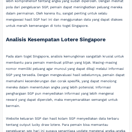
lebih komprehensif tentang angka yang sudah diperoleh. Dengan melihat
pola dari pengeluaran SGP, pemain dapat meningkatkan peluang mereka
dalam permainan. Oleh karena itu, sangat penting untuk selalu
mengawasi hasil SGP hari ini dan menggunakan data yang dapat diakses
untuk meraih kemenangan di toto togel Singapore.
Analisis Kesempatan Lotere Singapore
Pada alam togel Singapore, analisis kemungkinan sangatlah krusial untuk
membantu para pemain membuat pilihan yang bijak. Masing-masing
nomor memiliki peluang agar muncul yang dapat dikaji melalui informasi
SGP yang tersedia. Dengan mengevaluasi hasil sebelumnya, pemain dapat
memahami kecenderungan dan corak spesifik, yang dapat menolong
mereka dalam menentukan angka yang lebih potensial. Informasi
penghargaan SGP pun menyediakan informasi yang lebih mengenai
reward yang dapat diperoleh, maka menyemarakkan semangat untuk
bermain.
Website keluaran SGP dan hasil kolam SGP menyediakan data terbaru
tentang output lucky draw lotere. Para pemain bisa memantau
pengeluaran sgp hari ini supaya senantiasa update mengenai angka-angka