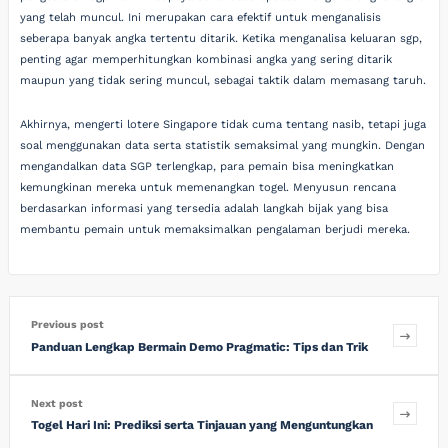
yang telah muncul. Ini merupakan cara efektif untuk menganalisis
seberapa banyak angka tertentu ditarik. Ketika menganalisa keluaran sgp,
penting agar memperhitungkan kombinasi angka yang sering ditarik
maupun yang tidak sering muncul, sebagai taktik dalam memasang taruh.
Akhirnya, mengerti lotere Singapore tidak cuma tentang nasib, tetapi juga
soal menggunakan data serta statistik semaksimal yang mungkin. Dengan
mengandalkan data SGP terlengkap, para pemain bisa meningkatkan
kemungkinan mereka untuk memenangkan togel. Menyusun rencana
berdasarkan informasi yang tersedia adalah langkah bijak yang bisa
membantu pemain untuk memaksimalkan pengalaman berjudi mereka.
Previous post
Panduan Lengkap Bermain Demo Pragmatic: Tips dan Trik
Next post
Togel Hari Ini: Prediksi serta Tinjauan yang Menguntungkan