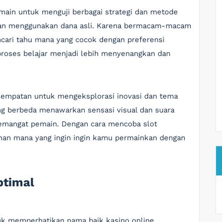
main untuk menguji berbagai strategi dan metode
n menggunakan dana asli. Karena bermacam-macam
cari tahu mana yang cocok dengan preferensi
proses belajar menjadi lebih menyenangkan dan
sempatan untuk mengeksplorasi inovasi dan tema
ng berbeda menawarkan sensasi visual dan suara
emangat pemain. Dengan cara mencoba slot
inan mana yang ingin ingin kamu permainkan dengan
ptimal
tuk memperhatikan nama baik kasino online.