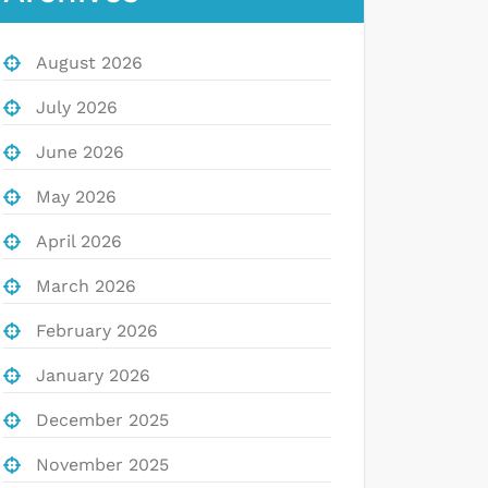
August 2026
July 2026
June 2026
May 2026
April 2026
March 2026
February 2026
January 2026
December 2025
November 2025