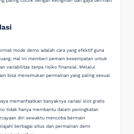
yang paling cocok dengan keinginan dan gaya bermain
asi
format mode demo adalah cara yang efektif guna
uang. Hal ini memberi pemain kesempatan untuk
variabilitas tanpa risiko finansial. Melalui
main bisa menemukan permainan yang paling sesuai
ya memanfaatkan banyaknya variasi slot gratis
mo tidak hanya membantu dalam peningkatan
ercayaan diri sewaktu mencoba bermain
lajahi berbagai situs dan permainan demi