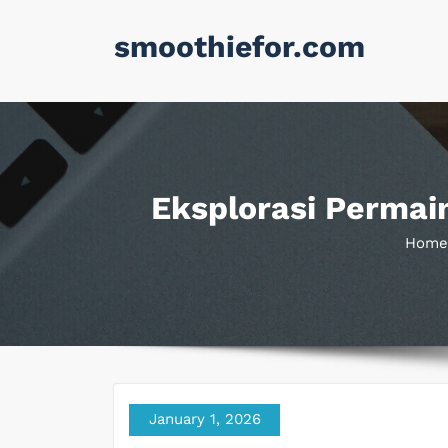
Skip
smoothiefor.com
to
content
Eksplorasi Permai
Home
January 1, 2026