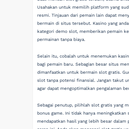
Usahakan untuk memilih platform yang sudah
resmi. Tinjauan dari pemain lain dapat men
bermain di situs tersebut. Kasino yang an
kategori demo slot, memberikan pemain ke
permainan tanpa biaya.
Selain itu, cobalah untuk menemukan kasin
bagi pemain baru. Sebagian besar situs men
dimanfaatkan untuk bermain slot gratis. G
slot tanpa potensi finansial. Jangan takut
agar dapat mengoptimalkan pengalaman be
Sebagai penutup, pilihlah slot gratis yang 
bonus game. Ini tidak hanya meningkatkan
mendapatkan hasil yang lebih besar dala