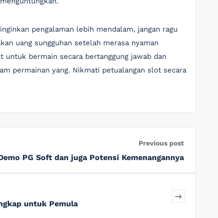
 menguntungkan.
inginkan pengalaman lebih mendalam, jangan ragu
akan uang sungguhan setelah merasa nyaman
t untuk bermain secara bertanggung jawab dan
am permainan yang. Nikmati petualangan slot secara
Previous post
t Demo PG Soft dan juga Potensi Kemenangannya
ngkap untuk Pemula