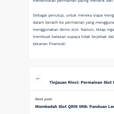
menemukan permainan paling menarik dan
Sebagai penutup, untuk mereka siapa meng
dalam beralih ke permainan yang menggun
menggunakan demo slot. Namun, tetap inga
membuat batasan supaya tidak terjebak dal
tekanan finansial!
Tinjauan Rinci: Permainan Slo
Next post
Membedah Slot QRIS 5RB: Panduan Le