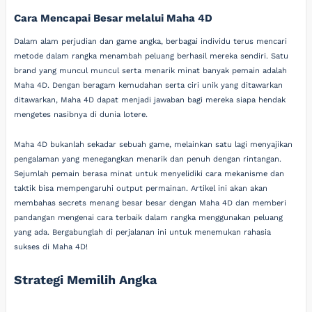
Cara Mencapai Besar melalui Maha 4D
Dalam alam perjudian dan game angka, berbagai individu terus mencari
metode dalam rangka menambah peluang berhasil mereka sendiri. Satu
brand yang muncul muncul serta menarik minat banyak pemain adalah
Maha 4D. Dengan beragam kemudahan serta ciri unik yang ditawarkan
ditawarkan, Maha 4D dapat menjadi jawaban bagi mereka siapa hendak
mengetes nasibnya di dunia lotere.
Maha 4D bukanlah sekadar sebuah game, melainkan satu lagi menyajikan
pengalaman yang menegangkan menarik dan penuh dengan rintangan.
Sejumlah pemain berasa minat untuk menyelidiki cara mekanisme dan
taktik bisa mempengaruhi output permainan. Artikel ini akan akan
membahas secrets menang besar besar dengan Maha 4D dan memberi
pandangan mengenai cara terbaik dalam rangka menggunakan peluang
yang ada. Bergabunglah di perjalanan ini untuk menemukan rahasia
sukses di Maha 4D!
Strategi Memilih Angka