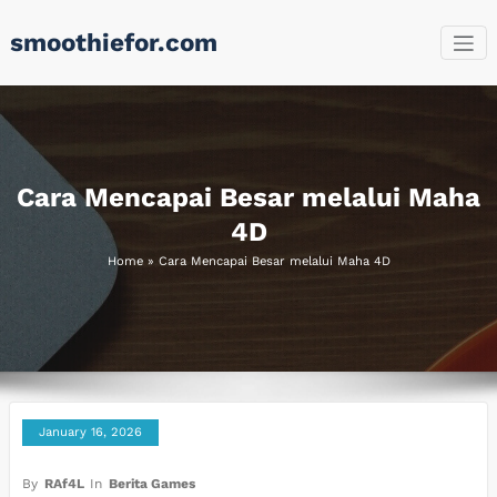
Skip
smoothiefor.com
to
content
Cara Mencapai Besar melalui Maha
4D
Home
»
Cara Mencapai Besar melalui Maha 4D
January 16, 2026
By
RAf4L
In
Berita Games