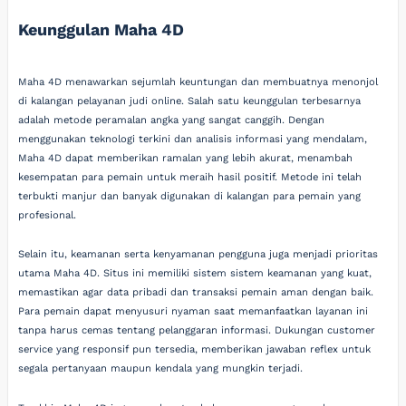
Keunggulan Maha 4D
Maha 4D menawarkan sejumlah keuntungan dan membuatnya menonjol
di kalangan pelayanan judi online. Salah satu keunggulan terbesarnya
adalah metode peramalan angka yang sangat canggih. Dengan
menggunakan teknologi terkini dan analisis informasi yang mendalam,
Maha 4D dapat memberikan ramalan yang lebih akurat, menambah
kesempatan para pemain untuk meraih hasil positif. Metode ini telah
terbukti manjur dan banyak digunakan di kalangan para pemain yang
profesional.
Selain itu, keamanan serta kenyamanan pengguna juga menjadi prioritas
utama Maha 4D. Situs ini memiliki sistem sistem keamanan yang kuat,
memastikan agar data pribadi dan transaksi pemain aman dengan baik.
Para pemain dapat menyusuri nyaman saat memanfaatkan layanan ini
tanpa harus cemas tentang pelanggaran informasi. Dukungan customer
service yang responsif pun tersedia, memberikan jawaban reflex untuk
segala pertanyaan maupun kendala yang mungkin terjadi.