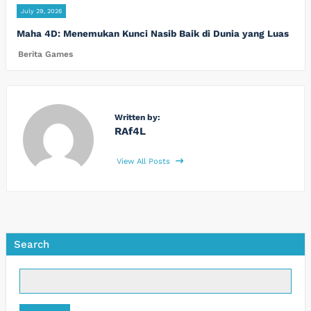
July 29, 2026
Maha 4D: Menemukan Kunci Nasib Baik di Dunia yang Luas
Berita Games
Written by:
RAf4L
View All Posts
Search