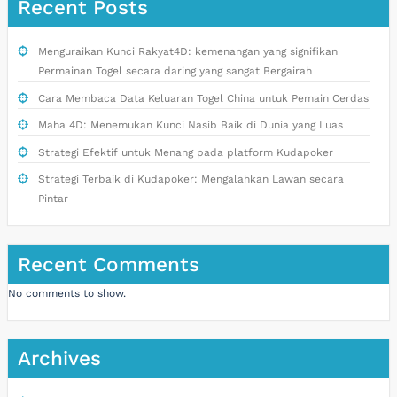
Recent Posts
Menguraikan Kunci Rakyat4D: kemenangan yang signifikan
Permainan Togel secara daring yang sangat Bergairah
Cara Membaca Data Keluaran Togel China untuk Pemain Cerdas
Maha 4D: Menemukan Kunci Nasib Baik di Dunia yang Luas
Strategi Efektif untuk Menang pada platform Kudapoker
Strategi Terbaik di Kudapoker: Mengalahkan Lawan secara
Pintar
Recent Comments
No comments to show.
Archives