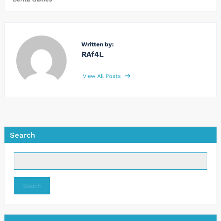
Written by:
RAf4L
View All Posts
Search
Search