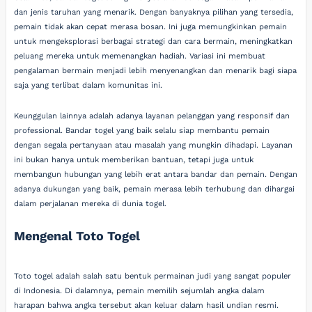
dan jenis taruhan yang menarik. Dengan banyaknya pilihan yang tersedia,
pemain tidak akan cepat merasa bosan. Ini juga memungkinkan pemain
untuk mengeksplorasi berbagai strategi dan cara bermain, meningkatkan
peluang mereka untuk memenangkan hadiah. Variasi ini membuat
pengalaman bermain menjadi lebih menyenangkan dan menarik bagi siapa
saja yang terlibat dalam komunitas ini.
Keunggulan lainnya adalah adanya layanan pelanggan yang responsif dan
professional. Bandar togel yang baik selalu siap membantu pemain
dengan segala pertanyaan atau masalah yang mungkin dihadapi. Layanan
ini bukan hanya untuk memberikan bantuan, tetapi juga untuk
membangun hubungan yang lebih erat antara bandar dan pemain. Dengan
adanya dukungan yang baik, pemain merasa lebih terhubung dan dihargai
dalam perjalanan mereka di dunia togel.
Mengenal Toto Togel
Toto togel adalah salah satu bentuk permainan judi yang sangat populer
di Indonesia. Di dalamnya, pemain memilih sejumlah angka dalam
harapan bahwa angka tersebut akan keluar dalam hasil undian resmi.