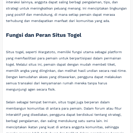
interaksi lainnya, anggota dapat saling berbagi pengalaman, tips, dan
strategi untuk meningkatkan peluang menang. Ini menciptakan lingkungan
yang positif dan mendukung, di mana setiap pemain dapat merasa
terhubung dan mendapatkan manfaat dari komunitas yang ada.
Fungsi dan Peran Situs Togel
Situs togel, seperti Wargatoto, memiliki fungsi utama sebagai platform
yang memfasilitasi para pemain untuk berpartisipasi dalam permainan
togel. Melalui situs ini, pemain dapat dengan mudah membeli tiket,
memilih angka yang diinginkan, dan melihat hasil undian secara real-time.
Dengan kemudahan akses yang ditawarkan, pengguna dapat melakukan
semua transaksi dari kenyamanan rumah mereka tanpa harus
mengunjungi agen secara fisik.
Selain sebagai tempat bermain, situs togel juga berperan dalam
membangun komunitas di antara para pemain. Dalam forum atau fitur
interaktif yang disediakan, pengguna dapat berdiskusi tentang strategi,
berbagi pengalaman, dan saling mendukung satu sama lain. Ini
menciptakan ikatan yang kuat di antara anggota komunitas, sehingga