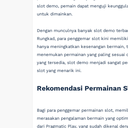
slot demo, pemain dapat menguji keunggul
untuk dimainkan.
Dengan munculnya banyak slot demo terbar
Rungkad, para penggemar slot kini memiliki 
hanya meningkatkan kesenangan bermain, t
menemukan permainan yang paling sesuai d
yang tersedia, slot demo menjadi sangat 
slot yang menarik ini.
Rekomendasi Permainan Sl
Bagi para penggemar permainan slot, memil
merasakan pengalaman bermain yang optima
dari Pragmatic Play, yang sudah dikenal den