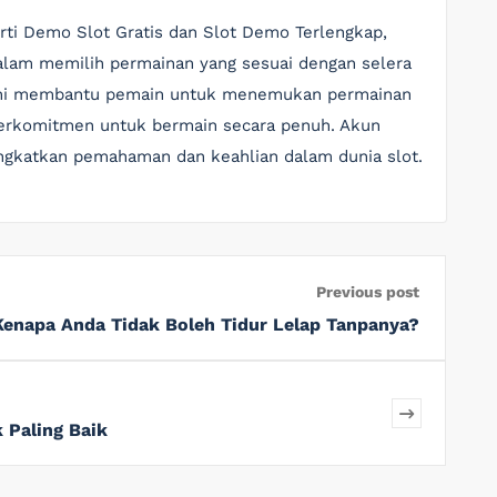
erti Demo Slot Gratis dan Slot Demo Terlengkap,
alam memilih permainan yang sesuai dengan selera
 Ini membantu pemain untuk menemukan permainan
berkomitmen untuk bermain secara penuh. Akun
ngkatkan pemahaman dan keahlian dalam dunia slot.
Previous post
Kenapa Anda Tidak Boleh Tidur Lelap Tanpanya?
k Paling Baik