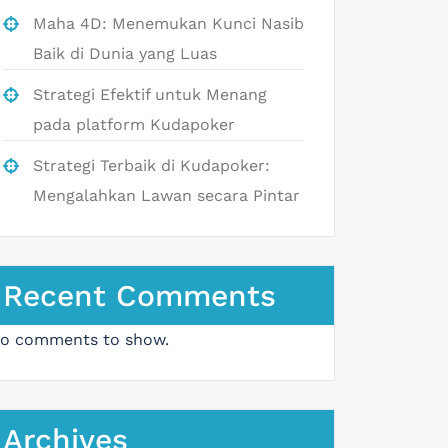
Maha 4D: Menemukan Kunci Nasib
Baik di Dunia yang Luas
Strategi Efektif untuk Menang
pada platform Kudapoker
Strategi Terbaik di Kudapoker:
Mengalahkan Lawan secara Pintar
Recent Comments
o comments to show.
Archives