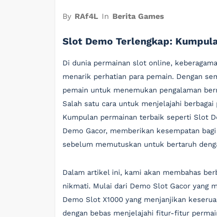
By
RAf4L
In
Berita Games
Slot Demo Terlengkap: Kumpula
Di dunia permainan slot online, keberagama
menarik perhatian para pemain. Dengan sema
pemain untuk menemukan pengalaman berma
Salah satu cara untuk menjelajahi berbagai 
Kumpulan permainan terbaik seperti Slot 
Demo Gacor, memberikan kesempatan bagi 
sebelum memutuskan untuk bertaruh deng
Dalam artikel ini, kami akan membahas ber
nikmati. Mulai dari Demo Slot Gacor yang 
Demo Slot X1000 yang menjanjikan keserua
dengan bebas menjelajahi fitur-fitur per