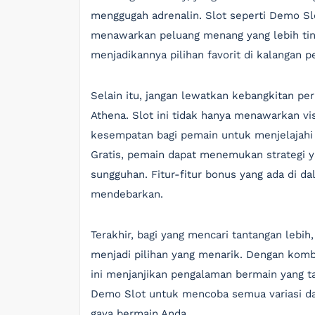
menggugah adrenalin. Slot seperti Demo Sl
menawarkan peluang menang yang lebih tin
menjadikannya pilihan favorit di kalangan p
Selain itu, jangan lewatkan kebangkitan pe
Athena. Slot ini tidak hanya menawarkan v
kesempatan bagi pemain untuk menjelajahi 
Gratis, pemain dapat menemukan strategi
sungguhan. Fitur-fitur bonus yang ada di 
mendebarkan.
Terakhir, bagi yang mencari tantangan lebih
menjadi pilihan yang menarik. Dengan kombin
ini menjanjikan pengalaman bermain yang 
Demo Slot untuk mencoba semua variasi d
gaya bermain Anda.