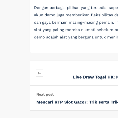
Dengan berbagai pilihan yang tersedia, sep
akun demo juga memberikan fleksibilitas d
dan gaya bermain masing-masing pemain.
slot yang paling mereka nikmati sebelum 
demo adalah alat yang berguna untuk meni
Live Draw Togel HK: 
Next post
Mencari RTP Slot Gacor: Trik serta Tri