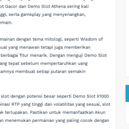
ot Gacor dan Demo Slot Athena sering kali
ggi, serta gameplay yang menyenangkan,
emain.
rmainan dengan tema mitologi, seperti Wisdom of
isual yang menawan tetapi juga memberikan
berbagai fitur menarik. Dengan menguji Demo Slot
 yang tepat sebelum mempertaruhkan uang
dalamnya membuat setiap putaran semakin
, slot dengan potensi besar seperti Demo Slot X1000
asi RTP yang tinggi dan volatilitas yang sesuai, slot
tak terlupakan. Pastikan untuk memanfaatkan Akun
an menemukan permainan yang paling cocok dengan