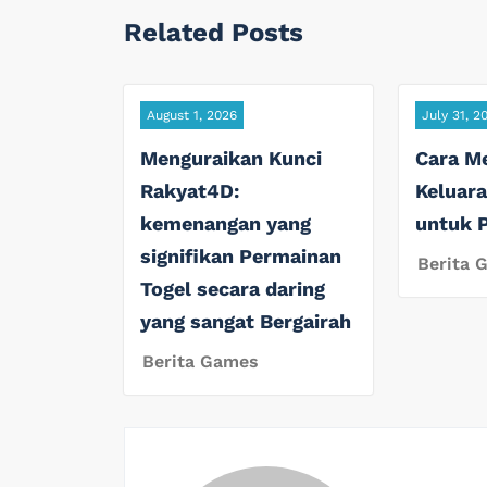
Related Posts
August 1, 2026
July 31, 2
Menguraikan Kunci
Cara M
Rakyat4D:
Keluara
kemenangan yang
untuk 
signifikan Permainan
Berita 
Togel secara daring
yang sangat Bergairah
Berita Games