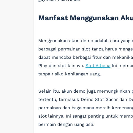
Manfaat Menggunakan Ak
Menggunakan akun demo adalah cara yang e
berbagai permainan slot tanpa harus meng
dapat mencoba berbagai fitur dan mekanika
Play dan slot lainnya.
Slot Athena
Ini membe
tanpa risiko kehilangan uang.
Selain itu, akun demo juga memungkinkan 
tertentu, termasuk Demo Slot Gacor dan 
permainan dan bagaimana meraih kemenang
slot lainnya. Ini sangat penting untuk m
bermain dengan uang asli.