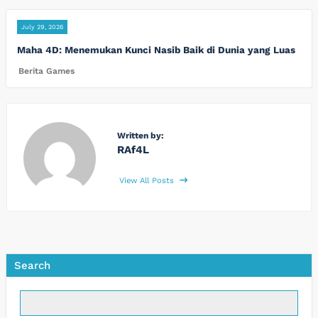
July 29, 2026
Maha 4D: Menemukan Kunci Nasib Baik di Dunia yang Luas
Berita Games
Written by:
RAf4L
View All Posts
Search