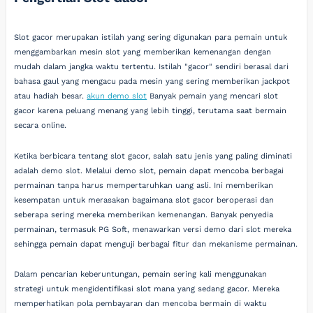
Slot gacor merupakan istilah yang sering digunakan para pemain untuk
menggambarkan mesin slot yang memberikan kemenangan dengan
mudah dalam jangka waktu tertentu. Istilah "gacor" sendiri berasal dari
bahasa gaul yang mengacu pada mesin yang sering memberikan jackpot
atau hadiah besar.
akun demo slot
Banyak pemain yang mencari slot
gacor karena peluang menang yang lebih tinggi, terutama saat bermain
secara online.
Ketika berbicara tentang slot gacor, salah satu jenis yang paling diminati
adalah demo slot. Melalui demo slot, pemain dapat mencoba berbagai
permainan tanpa harus mempertaruhkan uang asli. Ini memberikan
kesempatan untuk merasakan bagaimana slot gacor beroperasi dan
seberapa sering mereka memberikan kemenangan. Banyak penyedia
permainan, termasuk PG Soft, menawarkan versi demo dari slot mereka
sehingga pemain dapat menguji berbagai fitur dan mekanisme permainan.
Dalam pencarian keberuntungan, pemain sering kali menggunakan
strategi untuk mengidentifikasi slot mana yang sedang gacor. Mereka
memperhatikan pola pembayaran dan mencoba bermain di waktu