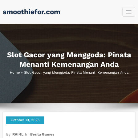
Skip
smoothiefor.com
to
content
Slot Gacor yang Menggoda: Pinata
Menanti Kemenangan Anda
Home
»
Slot Gacor yang Menggoda: Pinata Menanti Kemenangan Anda
October 19, 2025
By
RAf4L
In
Berita Games