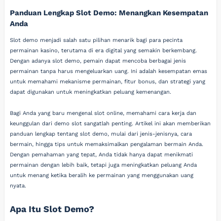
Panduan Lengkap Slot Demo: Menangkan Kesempatan
Anda
Slot demo menjadi salah satu pilihan menarik bagi para pecinta
permainan kasino, terutama di era digital yang semakin berkembang.
Dengan adanya slot demo, pemain dapat mencoba berbagai jenis
permainan tanpa harus mengeluarkan uang. Ini adalah kesempatan emas
untuk memahami mekanisme permainan, fitur bonus, dan strategi yang
dapat digunakan untuk meningkatkan peluang kemenangan.
Bagi Anda yang baru mengenal slot online, memahami cara kerja dan
keunggulan dari demo slot sangatlah penting. Artikel ini akan memberikan
panduan lengkap tentang slot demo, mulai dari jenis-jenisnya, cara
bermain, hingga tips untuk memaksimalkan pengalaman bermain Anda.
Dengan pemahaman yang tepat, Anda tidak hanya dapat menikmati
permainan dengan lebih baik, tetapi juga meningkatkan peluang Anda
untuk menang ketika beralih ke permainan yang menggunakan uang
nyata.
Apa Itu Slot Demo?