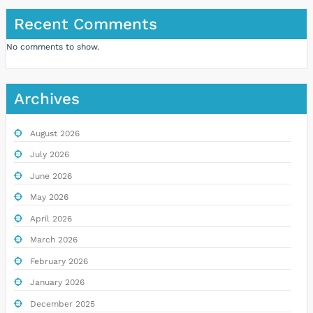
Recent Comments
No comments to show.
Archives
August 2026
July 2026
June 2026
May 2026
April 2026
March 2026
February 2026
January 2026
December 2025