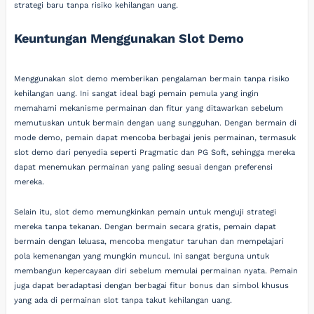
strategi baru tanpa risiko kehilangan uang.
Keuntungan Menggunakan Slot Demo
Menggunakan slot demo memberikan pengalaman bermain tanpa risiko
kehilangan uang. Ini sangat ideal bagi pemain pemula yang ingin
memahami mekanisme permainan dan fitur yang ditawarkan sebelum
memutuskan untuk bermain dengan uang sungguhan. Dengan bermain di
mode demo, pemain dapat mencoba berbagai jenis permainan, termasuk
slot demo dari penyedia seperti Pragmatic dan PG Soft, sehingga mereka
dapat menemukan permainan yang paling sesuai dengan preferensi
mereka.
Selain itu, slot demo memungkinkan pemain untuk menguji strategi
mereka tanpa tekanan. Dengan bermain secara gratis, pemain dapat
bermain dengan leluasa, mencoba mengatur taruhan dan mempelajari
pola kemenangan yang mungkin muncul. Ini sangat berguna untuk
membangun kepercayaan diri sebelum memulai permainan nyata. Pemain
juga dapat beradaptasi dengan berbagai fitur bonus dan simbol khusus
yang ada di permainan slot tanpa takut kehilangan uang.