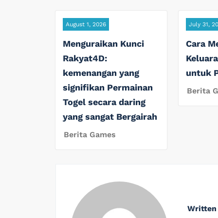
August 1, 2026
July 31, 2
Menguraikan Kunci
Cara M
Rakyat4D:
Keluara
kemenangan yang
untuk 
signifikan Permainan
Berita 
Togel secara daring
yang sangat Bergairah
Berita Games
Written