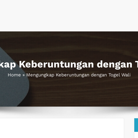
ap Keberuntungan dengan T
Home
»
Mengungkap Keberuntungan dengan Togel Wali