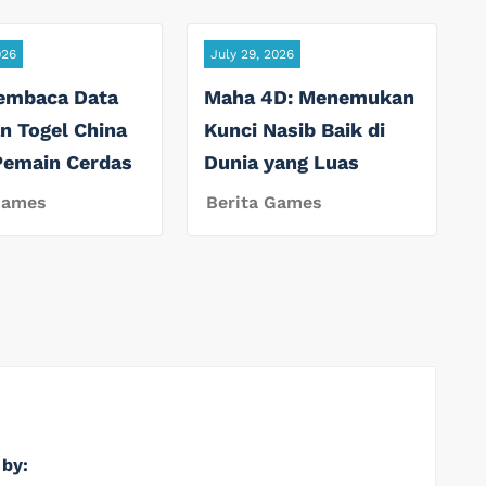
026
July 29, 2026
embaca Data
Maha 4D: Menemukan
n Togel China
Kunci Nasib Baik di
Pemain Cerdas
Dunia yang Luas
Games
Berita Games
 by: