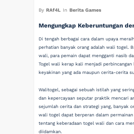
By
RAf4L
In
Berita Games
Mengungkap Keberuntungan den
Di tengah berbagai cara dalam upaya merai
perhatian banyak orang adalah wali togel.
wali, para pemain dapat mengganti nasib d
Togel wali kerap kali menjadi perbincangan 
keyakinan yang ada maupun cerita-cerita su
Walitogel, sebagai sebuah istilah yang ser
dan kepercayaan seputar praktik mencari 
sejumlah cerita dan strategi yang, banya
wali togel dapat berperan dalam permainan 
tentang keberadaan togel wali dan cara me
diidamkan.