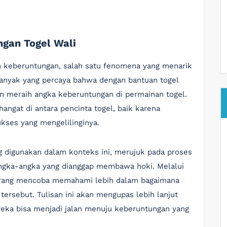
gan Togel Wali
h keberuntungan, salah satu fenomena yang menarik
 Banyak yang percaya bahwa dengan bantuan togel
an meraih angka keberuntungan di permainan togel.
hangat di antara pencinta togel, baik karena
kses yang mengelilinginya.
ing digunakan dalam konteks ini, merujuk pada proses
angka-angka yang dianggap membawa hoki. Melalui
k orang mencoba memahami lebih dalam bagaimana
tersebut. Tulisan ini akan mengupas lebih lanjut
reka bisa menjadi jalan menuju keberuntungan yang