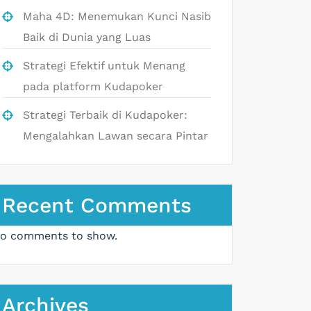
Maha 4D: Menemukan Kunci Nasib
Baik di Dunia yang Luas
Strategi Efektif untuk Menang
pada platform Kudapoker
Strategi Terbaik di Kudapoker:
Mengalahkan Lawan secara Pintar
Recent Comments
o comments to show.
Archives