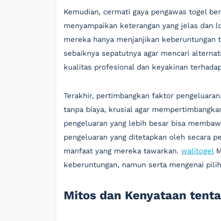
Kemudian, cermati gaya pengawas togel be
menyampaikan keterangan yang jelas dan lo
mereka hanya menjanjikan keberuntungan t
sebaiknya sepatutnya agar mencari alternat
kualitas profesional dan keyakinan terhada
Terakhir, pertimbangkan faktor pengeluara
tanpa biaya, krusial agar mempertimbangkan
pengeluaran yang lebih besar bisa membaw
pengeluaran yang ditetapkan oleh secara pe
manfaat yang mereka tawarkan.
walitogel
M
keberuntungan, namun serta mengenai pilihan
Mitos dan Kenyataan tent