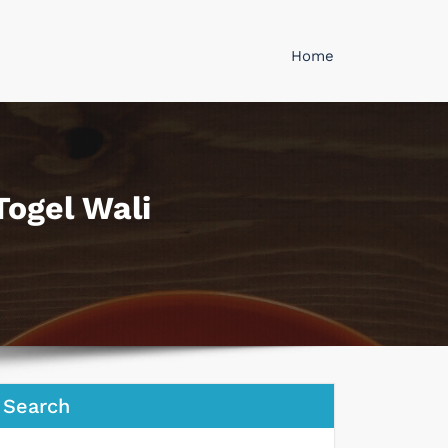
Home
ogel Wali
Search