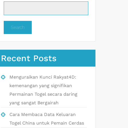
Search
Recent Posts
Menguraikan Kunci Rakyat4D:
kemenangan yang signifikan
Permainan Togel secara daring
yang sangat Bergairah
Cara Membaca Data Keluaran
Togel China untuk Pemain Cerdas