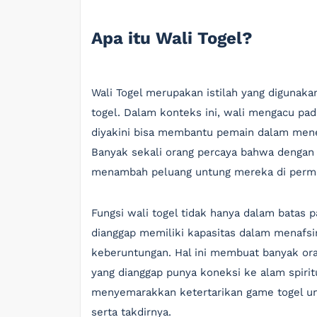
Apa itu Wali Togel?
Wali Togel merupakan istilah yang digunak
togel. Dalam konteks ini, wali mengacu p
diyakini bisa membantu pemain dalam mene
Banyak sekali orang percaya bahwa dengan 
menambah peluang untung mereka di permai
Fungsi wali togel tidak hanya dalam batas 
dianggap memiliki kapasitas dalam menafsi
keberuntungan. Hal ini membuat banyak oran
yang dianggap punya koneksi ke alam spiritua
menyemarakkan ketertarikan game togel un
serta takdirnya.