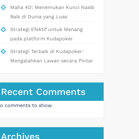
Maha 4D: Menemukan Kunci Nasib
Baik di Dunia yang Luas
Strategi Efektif untuk Menang
pada platform Kudapoker
Strategi Terbaik di Kudapoker:
Mengalahkan Lawan secara Pintar
Recent Comments
o comments to show.
Archives