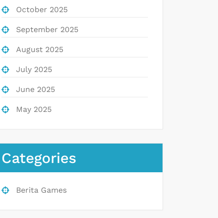
October 2025
September 2025
August 2025
July 2025
June 2025
May 2025
Categories
Berita Games