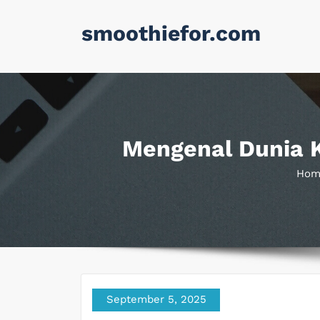
Skip
smoothiefor.com
to
content
Mengenal Dunia 
Hom
September 5, 2025