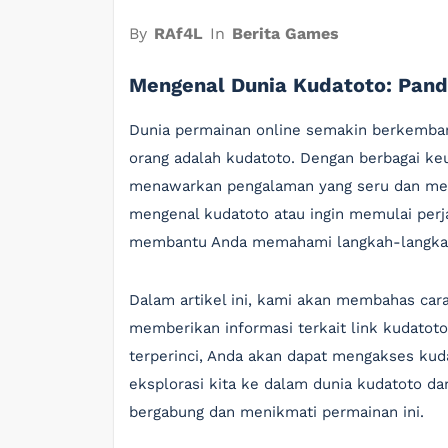
By
RAf4L
In
Berita Games
Mengenal Dunia Kudatoto: Pan
Dunia permainan online semakin berkemban
orang adalah kudatoto. Dengan berbagai ke
menawarkan pengalaman yang seru dan mena
mengenal kudatoto atau ingin memulai perja
membantu Anda memahami langkah-langkah 
Dalam artikel ini, kami akan membahas cara 
memberikan informasi terkait link kudatot
terperinci, Anda akan dapat mengakses kud
eksplorasi kita ke dalam dunia kudatoto d
bergabung dan menikmati permainan ini.