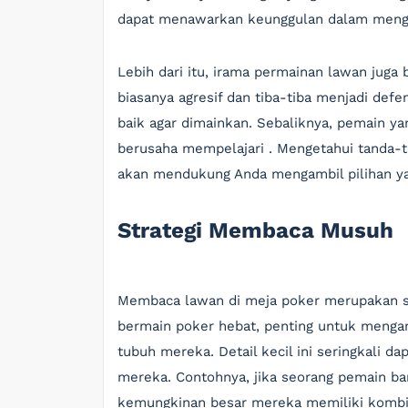
dapat menawarkan keunggulan dalam meng
Lebih dari itu, irama permainan lawan juga
biasanya agresif dan tiba-tiba menjadi def
baik agar dimainkan. Sebaliknya, pemain y
berusaha mempelajari . Mengetahui tanda-
akan mendukung Anda mengambil pilihan yan
Strategi Membaca Musuh
Membaca lawan di meja poker merupakan se
bermain poker hebat, penting untuk mengam
tubuh mereka. Detail kecil ini seringkali 
mereka. Contohnya, jika seorang pemain ba
kemungkinan besar mereka memiliki kombina