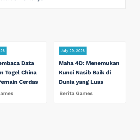
026
July 29, 2026
embaca Data
Maha 4D: Menemukan
n Togel China
Kunci Nasib Baik di
Pemain Cerdas
Dunia yang Luas
Games
Berita Games