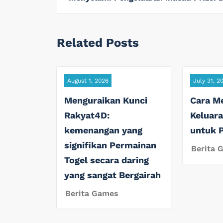
Related Posts
August 1, 2026
July 31, 2
Menguraikan Kunci
Cara M
Rakyat4D:
Keluara
kemenangan yang
untuk 
signifikan Permainan
Berita 
Togel secara daring
yang sangat Bergairah
Berita Games