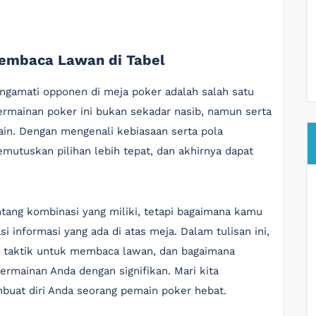
Membaca Lawan di Tabel
ngamati opponen di meja poker adalah salah satu
ermainan poker ini bukan sekadar nasib, namun serta
lain. Dengan mengenali kebiasaan serta pola
mutuskan pilihan lebih tepat, dan akhirnya dapat
tang kombinasi yang miliki, tetapi bagaimana kamu
informasi yang ada di atas meja. Dalam tulisan ini,
 taktik untuk membaca lawan, dan bagaimana
rmainan Anda dengan signifikan. Mari kita
uat diri Anda seorang pemain poker hebat.