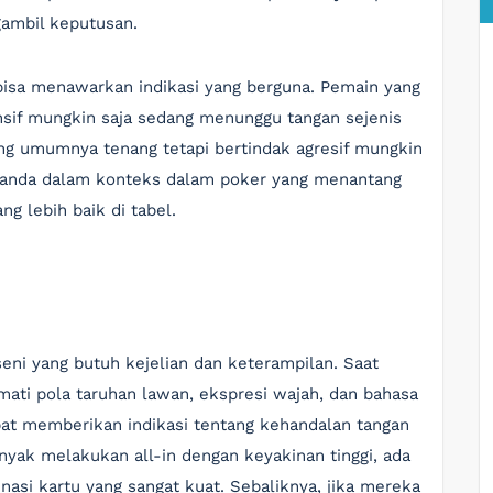
ambil keputusan.
 bisa menawarkan indikasi yang berguna. Pemain yang
ensif mungkin saja sedang menunggu tangan sejenis
ang umumnya tenang tetapi bertindak agresif mungkin
tanda dalam konteks dalam poker yang menantang
g lebih baik di tabel.
ni yang butuh kejelian dan keterampilan. Saat
ati pola taruhan lawan, ekspresi wajah, dan bahasa
dapat memberikan indikasi tentang kehandalan tangan
nyak melakukan all-in dengan keyakinan tinggi, ada
si kartu yang sangat kuat. Sebaliknya, jika mereka