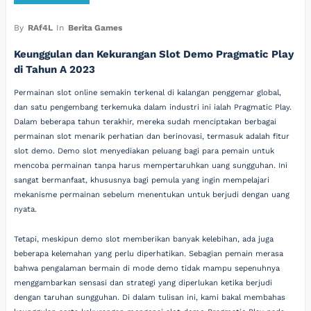
By
RAf4L
In
Berita Games
Keunggulan dan Kekurangan Slot Demo Pragmatic Play
di Tahun A 2023
Permainan slot online semakin terkenal di kalangan penggemar global,
dan satu pengembang terkemuka dalam industri ini ialah Pragmatic Play.
Dalam beberapa tahun terakhir, mereka sudah menciptakan berbagai
permainan slot menarik perhatian dan berinovasi, termasuk adalah fitur
slot demo. Demo slot menyediakan peluang bagi para pemain untuk
mencoba permainan tanpa harus mempertaruhkan uang sungguhan. Ini
sangat bermanfaat, khususnya bagi pemula yang ingin mempelajari
mekanisme permainan sebelum menentukan untuk berjudi dengan uang
nyata.
Tetapi, meskipun demo slot memberikan banyak kelebihan, ada juga
beberapa kelemahan yang perlu diperhatikan. Sebagian pemain merasa
bahwa pengalaman bermain di mode demo tidak mampu sepenuhnya
menggambarkan sensasi dan strategi yang diperlukan ketika berjudi
dengan taruhan sungguhan. Di dalam tulisan ini, kami bakal membahas