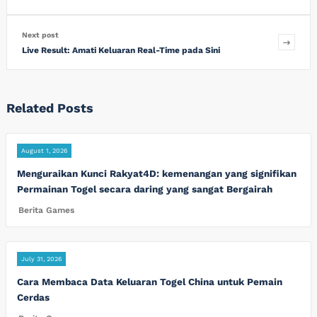
Next post
Live Result: Amati Keluaran Real-Time pada Sini
Related Posts
August 1, 2026
Menguraikan Kunci Rakyat4D: kemenangan yang signifikan
Permainan Togel secara daring yang sangat Bergairah
Berita Games
July 31, 2026
Cara Membaca Data Keluaran Togel China untuk Pemain
Cerdas