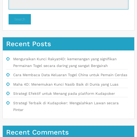
Search
Recent Posts
Menguraikan Kunci Rakyat4D: kemenangan yang signifikan
Permainan Togel secara daring yang sangat Bergairah
Cara Membaca Data Keluaran Togel China untuk Pemain Cerdas
Maha 4D: Menemukan Kunci Nasib Baik di Dunia yang Luas
Strategi Efektif untuk Menang pada platform Kudapoker
Strategi Terbaik di Kudapoker: Mengalahkan Lawan secara
Pintar
Recent Comments