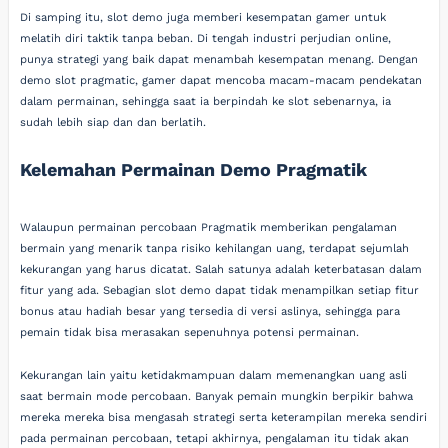
Di samping itu, slot demo juga memberi kesempatan gamer untuk
melatih diri taktik tanpa beban. Di tengah industri perjudian online,
punya strategi yang baik dapat menambah kesempatan menang. Dengan
demo slot pragmatic, gamer dapat mencoba macam-macam pendekatan
dalam permainan, sehingga saat ia berpindah ke slot sebenarnya, ia
sudah lebih siap dan dan berlatih.
Kelemahan Permainan Demo Pragmatik
Walaupun permainan percobaan Pragmatik memberikan pengalaman
bermain yang menarik tanpa risiko kehilangan uang, terdapat sejumlah
kekurangan yang harus dicatat. Salah satunya adalah keterbatasan dalam
fitur yang ada. Sebagian slot demo dapat tidak menampilkan setiap fitur
bonus atau hadiah besar yang tersedia di versi aslinya, sehingga para
pemain tidak bisa merasakan sepenuhnya potensi permainan.
Kekurangan lain yaitu ketidakmampuan dalam memenangkan uang asli
saat bermain mode percobaan. Banyak pemain mungkin berpikir bahwa
mereka mereka bisa mengasah strategi serta keterampilan mereka sendiri
pada permainan percobaan, tetapi akhirnya, pengalaman itu tidak akan