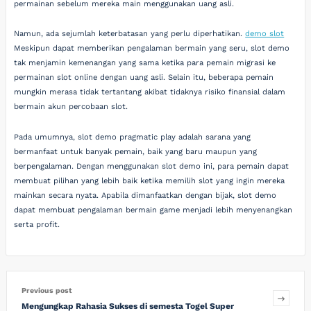
permainan sebelum mereka main menggunakan uang asli.
Namun, ada sejumlah keterbatasan yang perlu diperhatikan.
demo slot
Meskipun dapat memberikan pengalaman bermain yang seru, slot demo
tak menjamin kemenangan yang sama ketika para pemain migrasi ke
permainan slot online dengan uang asli. Selain itu, beberapa pemain
mungkin merasa tidak tertantang akibat tidaknya risiko finansial dalam
bermain akun percobaan slot.
Pada umumnya, slot demo pragmatic play adalah sarana yang
bermanfaat untuk banyak pemain, baik yang baru maupun yang
berpengalaman. Dengan menggunakan slot demo ini, para pemain dapat
membuat pilihan yang lebih baik ketika memilih slot yang ingin mereka
mainkan secara nyata. Apabila dimanfaatkan dengan bijak, slot demo
dapat membuat pengalaman bermain game menjadi lebih menyenangkan
serta profit.
Previous post
Mengungkap Rahasia Sukses di semesta Togel Super