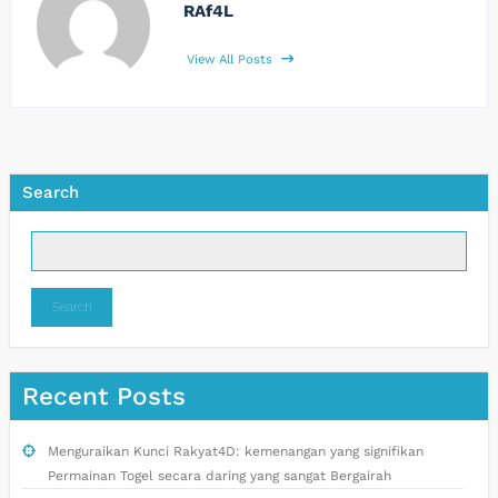
RAf4L
View All Posts
Search
Search
Recent Posts
Menguraikan Kunci Rakyat4D: kemenangan yang signifikan
Permainan Togel secara daring yang sangat Bergairah