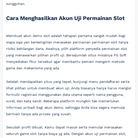
sungguhan.
Cara Menghasilkan Akun Uji Permainan Slot
Membuat akun demo slot adalah tahapan pertama sangat mudah bagi
siapa saja yen berkeinginan merasakan permainan permainan slot tanpa
risiko kehilangan dana. Awalnya, pilih platform penyedia permainan slot
yang menawarkan pilihan profil uji. Bersejumlah situs misalnya PG Soft
menyediakan fitur tersebut agar membantu pemain mengerti metode
game dan mekanisme yang ada.
Setelah mendapatkan situs yang tepat, kunjungi menu pendaftaran serta
lihat pilihan untuk membuat akun uji. Anda biasanya hanya harus mengisi
formulir registrasi menggunakan data utama seperti nama pengguna,
surel, dan kata sandi. Beberapa platform mungkin tak memerlukan
informasi pribadi bagi akun demo, sehingga Anda bisa segera memulai
bermain tanpa ada proses yang susah.
Sesudah profil dibuat, Kamu dapat masuk serta memulai merasakan
seluruh game slot tanpa biaya yg ada. Dengan akun uji permainan slot,