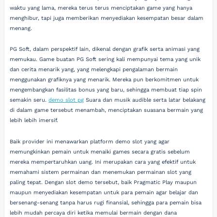
waktu yang lama, mereka terus terus menciptakan game yang hanya
menghibur, tapi juga memberikan menyediakan kesempatan besar dalam
menang.
PG Soft, dalam perspektif lain, dikenal dengan grafik serta animasi yang
memukau. Game buatan PG Soft sering kali mempunyai tema yang unik
dan cerita menarik yang, yang melengkapi pengalaman bermain
menggunakan grafiknya yang menarik. Mereka pun berkomitmen untuk
mengembangkan fasilitas bonus yang baru, sehingga membuat tiap spin
semakin seru.
demo slot pg
Suara dan musik audible serta latar belakang
di dalam game tersebut menambah, menciptakan suasana bermain yang
lebih lebih imersif.
Baik provider ini menawarkan platform demo slot yang agar
memungkinkan pemain untuk menaiki games secara gratis sebelum
mereka mempertaruhkan uang. Ini merupakan cara yang efektif untuk
memahami sistem permainan dan menemukan permainan slot yang
paling tepat. Dengan slot demo tersebut, baik Pragmatic Play maupun
maupun menyediakan kesempatan untuk para pemain agar belajar dan
bersenang-senang tanpa harus rugi finansial, sehingga para pemain bisa
lebih mudah percaya diri ketika memulai bermain dengan dana