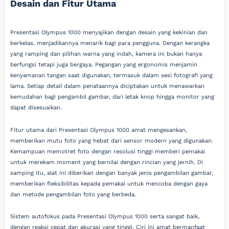
Desain dan Fitur Utama
Presentasi Olympus 1000 menyajikan dengan desain yang kekinian dan
berkelas, menjadikannya menarik bagi para pengguna. Dengan kerangka
yang ramping dan pilihan warna yang indah, kamera ini bukan hanya
berfungsi tetapi juga bergaya. Pegangan yang ergonomis menjamin
kenyamanan tangan saat digunakan, termasuk dalam sesi fotografi yang
lama. Setiap detail dalam penataannya diciptakan untuk menawarkan
kemudahan bagi pengambil gambar, dari letak knop hingga monitor yang
dapat disesuaikan.
Fitur utama dari Presentasi Olympus 1000 amat mengesankan,
memberikan mutu foto yang hebat dari sensor modern yang digunakan.
Kemampuan memotret foto dengan resolusi tinggi memberi pemakai
untuk merekam moment yang bernilai dengan rincian yang jernih. Di
samping itu, alat ini diberikan dengan banyak jenis pengambilan gambar,
memberikan fleksibilitas kepada pemakai untuk mencoba dengan gaya
dan metode pengambilan foto yang berbeda.
Sistem autofokus pada Presentasi Olympus 1000 serta sangat baik,
dengan reaksi cepat dan akurasi yang tinggi. Ciri ini amat bermanfaat