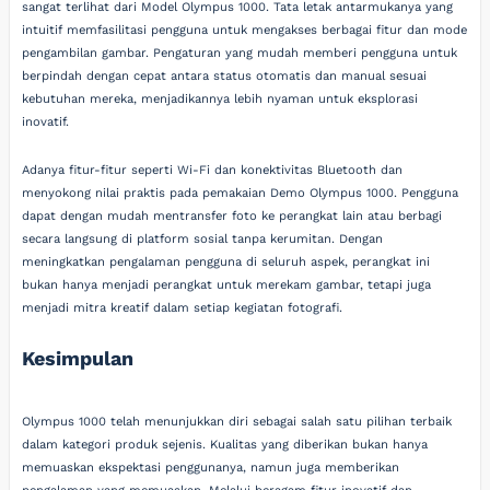
sangat terlihat dari Model Olympus 1000. Tata letak antarmukanya yang
intuitif memfasilitasi pengguna untuk mengakses berbagai fitur dan mode
pengambilan gambar. Pengaturan yang mudah memberi pengguna untuk
berpindah dengan cepat antara status otomatis dan manual sesuai
kebutuhan mereka, menjadikannya lebih nyaman untuk eksplorasi
inovatif.
Adanya fitur-fitur seperti Wi-Fi dan konektivitas Bluetooth dan
menyokong nilai praktis pada pemakaian Demo Olympus 1000. Pengguna
dapat dengan mudah mentransfer foto ke perangkat lain atau berbagi
secara langsung di platform sosial tanpa kerumitan. Dengan
meningkatkan pengalaman pengguna di seluruh aspek, perangkat ini
bukan hanya menjadi perangkat untuk merekam gambar, tetapi juga
menjadi mitra kreatif dalam setiap kegiatan fotografi.
Kesimpulan
Olympus 1000 telah menunjukkan diri sebagai salah satu pilihan terbaik
dalam kategori produk sejenis. Kualitas yang diberikan bukan hanya
memuaskan ekspektasi penggunanya, namun juga memberikan