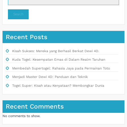
Search
Recent Posts
Kisah Sukses: Mereka yang Berhasil Berkat Dewi 4D.
Kuda Togel: Kesempatan Emas di Dalam Realm Taruhan
Membedah Supertogel: Rahasia Jaya pada Permainan Toto
Menjadi Master Dewi 4D: Panduan dan Teknik
Togel Super: Kisah atau Kenyataan? Membongkar Dunia
Recent Comments
No comments to show.