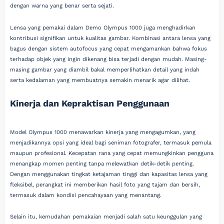
dengan warna yang benar serta sejati.
Lensa yang pemakai dalam Demo Olympus 1000 juga menghadirkan
kontribusi signifikan untuk kualitas gambar. Kombinasi antara lensa yang
bagus dengan sistem autofocus yang cepat mengamankan bahwa fokus
terhadap objek yang ingin dikenang bisa terjadi dengan mudah. Masing-
masing gambar yang diambil bakal memperlihatkan detail yang indah
serta kedalaman yang membuatnya semakin menarik agar dilihat.
Kinerja dan Kepraktisan Penggunaan
Model Olympus 1000 menawarkan kinerja yang mengagumkan, yang
menjadikannya opsi yang ideal bagi seniman fotografer, termasuk pemula
maupun profesional. Kecepatan rana yang cepat memungkinkan pengguna
menangkap momen penting tanpa melewatkan detik-detik penting.
Dengan menggunakan tingkat ketajaman tinggi dan kapasitas lensa yang
fleksibel, perangkat ini memberikan hasil foto yang tajam dan bersih,
termasuk dalam kondisi pencahayaan yang menantang.
Selain itu, kemudahan pemakaian menjadi salah satu keunggulan yang